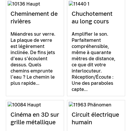
Cheminement de
Chuchotement
rivières
au long cours
Méandres sur verre.
Amplifier le son.
La plaque de verre
Parfaitement
est légèrement
compréhensible,
inclinée. De fins jets
même à quarante
d’eau s’écoulent
mètres de distance,
dessus. Quels
ce que dit votre
chemins emprunte
interlocuteur.
l’eau ? Le chemin le
Réception/Écoute :
plus rapide…
Une des paraboles
capte…
Cinéma en 3D sur
Circuit électrique
grille métallique
humain