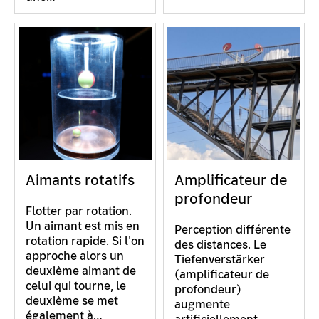
Aimants rotatifs
Amplificateur de
profondeur
Flotter par rotation.
Un aimant est mis en
Perception différente
rotation rapide. Si l'on
des distances. Le
approche alors un
Tiefenverstärker
deuxième aimant de
(amplificateur de
celui qui tourne, le
profondeur)
deuxième se met
augmente
également à…