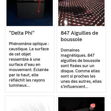
"Delta Phi"
847 Aiguilles de
boussole
Phénomène optique :
caustique. La surface
Domaines
de cet objet
magnétiques. 847
ressemble à une
aiguilles de boussole
surface d’eau en
sont fixées sur un
mouvement. Éclairée
disque. Comme elles
par le haut, elle
sont si proches les
réfléchit les rayons
unes des autres, elles
lumineux…
s'influencent…