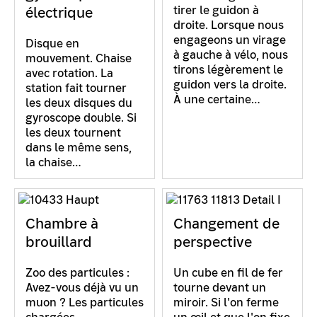
tirer le guidon à
électrique
droite. Lorsque nous
engageons un virage
Disque en
à gauche à vélo, nous
mouvement. Chaise
tirons légèrement le
avec rotation. La
guidon vers la droite.
station fait tourner
À une certaine…
les deux disques du
gyroscope double. Si
les deux tournent
dans le même sens,
la chaise…
Chambre à
Changement de
brouillard
perspective
Zoo des particules :
Un cube en fil de fer
Avez-vous déjà vu un
tourne devant un
muon ? Les particules
miroir. Si l'on ferme