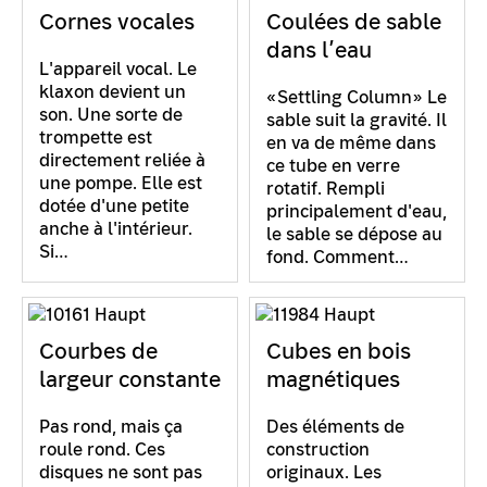
Cornes vocales
Coulées de sable
dans l’eau
L'appareil vocal. Le
klaxon devient un
«Settling Column» Le
son. Une sorte de
sable suit la gravité. Il
trompette est
en va de même dans
directement reliée à
ce tube en verre
une pompe. Elle est
rotatif. Rempli
dotée d'une petite
principalement d'eau,
anche à l'intérieur.
le sable se dépose au
Si…
fond. Comment…
Courbes de
Cubes en bois
largeur constante
magnétiques
Pas rond, mais ça
Des éléments de
roule rond. Ces
construction
disques ne sont pas
originaux. Les