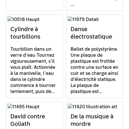
…
Cylindre à
Danse
tourbillons
électrostatique
Tourbillon dans un
Ballet de polystyrène.
verre d’eau Tournez
Une plaque de
vigoureusement, s’il
plastique est frottée
vous plaît. Actionnée
contre une surface en
à la manivelle, l’eau
cuir et se charge ainsi
dans le cylindre
d'électricité statique.
commence à tourner
La plaque de
lentement, puis de…
plastique est…
David contre
De la musique à
Goliath
mordre