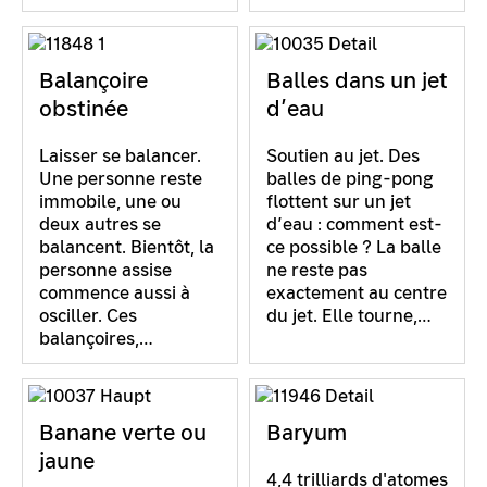
Balançoire
Balles dans un jet
obstinée
d’eau
Laisser se balancer.
Soutien au jet. Des
Une personne reste
balles de ping-pong
immobile, une ou
flottent sur un jet
deux autres se
d’eau : comment est-
balancent. Bientôt, la
ce possible ? La balle
personne assise
ne reste pas
commence aussi à
exactement au centre
osciller. Ces
du jet. Elle tourne,…
balançoires,…
Banane verte ou
Baryum
jaune
4,4 trilliards d'atomes