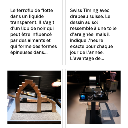
Le ferrofluide flotte
Swiss Timing avec
dans un liquide
drapeau suisse. Le
transparent. Il s'agit
dessin au sol
d'un liquide noir qui
ressemble à une toile
peut être influencé
d’araignée, mais il
par des aimants et
indique l’heure
qui forme des formes
exacte pour chaque
épineuses dans…
jour de l’année.
L’avantage de…