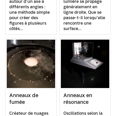
autour d’un axe à
lumière se propage
différents angles :
généralement en
une méthode simple
ligne droite. Que se
pour créer des
passe-t-il lorsqu’elle
figures à plusieurs
rencontre une
côtés…
surface…
Anneaux de
Anneaux en
fumée
résonance
Créateur de nuages
Oscillations selon la