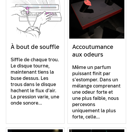
À bout de souffle
Accoutumance
aux odeurs
Siffle de chaque trou.
Le disque tourne,
Même un parfum
maintenant tiens la
puissant finit par
buse dessus. Les
s’estomper. Dans un
trous dans le disque
mélange comprenant
hachent le flux d'air.
une odeur forte et
La pression varie, une
une plus faible, nous
onde sonore…
percevons
uniquement la plus
forte, celle…