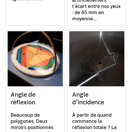
artificiellement
l’écart entre nos yeux
: de 65 mm en
moyenne…
Angle de
Angle
réflexion
d’incidence
Beaucoup de
À partir de quand
polygones. Deux
commence la
miroirs positionnés
réflexion totale ? La