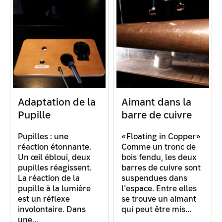
Adaptation de la
Aimant dans la
Pupille
barre de cuivre
Pupilles : une
«Floating in Copper»
réaction étonnante.
Comme un tronc de
Un œil ébloui, deux
bois fendu, les deux
pupilles réagissent.
barres de cuivre sont
La réaction de la
suspendues dans
pupille à la lumière
l'espace. Entre elles
est un réflexe
se trouve un aimant
involontaire. Dans
qui peut être mis…
une…