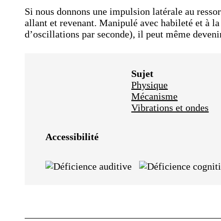
Si nous donnons une impulsion latérale au ressort
allant et revenant. Manipulé avec habileté et à l
d’oscillations par seconde), il peut même deveni
Sujet
Physique
Mécanisme
Vibrations et ondes
Accessibilité