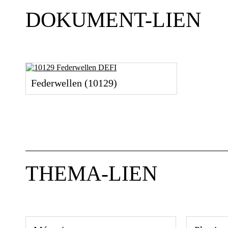
DOKUMENT-LIEN
Federwellen (10129)
THEMA-LIEN