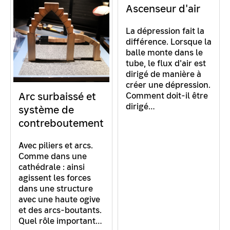
Ascenseur d'air
La dépression fait la
différence. Lorsque la
balle monte dans le
tube, le flux d'air est
dirigé de manière à
créer une dépression.
Arc surbaissé et
Comment doit-il être
dirigé…
système de
contreboutement
Avec piliers et arcs.
Comme dans une
cathédrale : ainsi
agissent les forces
dans une structure
avec une haute ogive
et des arcs-boutants.
Quel rôle important…