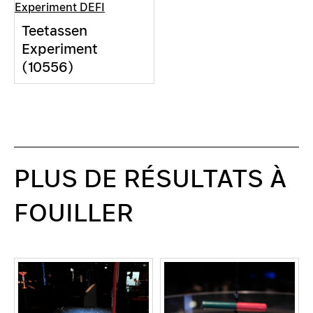
Teetassen
Experiment
(10556)
PLUS DE RÉSULTATS À
FOUILLER