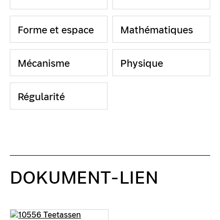
Forme et espace
Mathématiques
Mécanisme
Physique
Régularité
DOKUMENT-LIEN