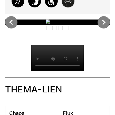
THEMA-LIEN
Chaos
Flux