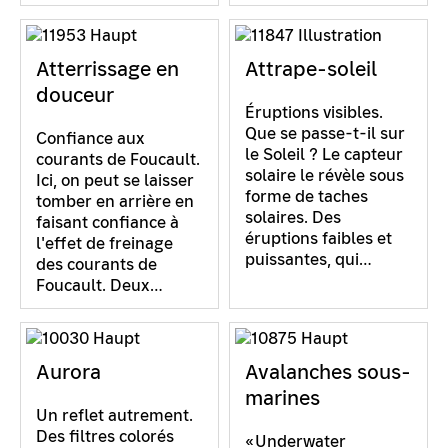
Atterrissage en
Attrape-soleil
douceur
Éruptions visibles.
Que se passe-t-il sur
Confiance aux
le Soleil ? Le capteur
courants de Foucault.
solaire le révèle sous
Ici, on peut se laisser
forme de taches
tomber en arrière en
solaires. Des
faisant confiance à
éruptions faibles et
l'effet de freinage
puissantes, qui…
des courants de
Foucault. Deux…
Aurora
Avalanches sous-
marines
Un reflet autrement.
Des filtres colorés
«Underwater