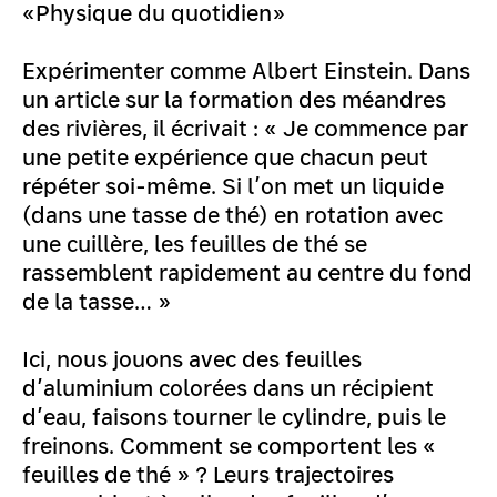
«Physique du quotidien»
Expérimenter comme Albert Einstein. Dans
un article sur la formation des méandres
des rivières, il écrivait : « Je commence par
une petite expérience que chacun peut
répéter soi-même. Si l’on met un liquide
(dans une tasse de thé) en rotation avec
une cuillère, les feuilles de thé se
rassemblent rapidement au centre du fond
de la tasse… »
Ici, nous jouons avec des feuilles
d’aluminium colorées dans un récipient
d’eau, faisons tourner le cylindre, puis le
freinons. Comment se comportent les «
feuilles de thé » ? Leurs trajectoires