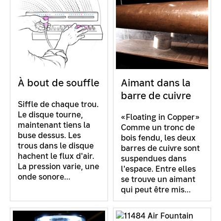
À bout de souffle
Aimant dans la
barre de cuivre
Siffle de chaque trou.
Le disque tourne,
«Floating in Copper»
maintenant tiens la
Comme un tronc de
buse dessus. Les
bois fendu, les deux
trous dans le disque
barres de cuivre sont
hachent le flux d'air.
suspendues dans
La pression varie, une
l'espace. Entre elles
onde sonore…
se trouve un aimant
qui peut être mis…