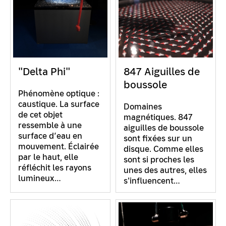
"Delta Phi"
847 Aiguilles de
boussole
Phénomène optique :
caustique. La surface
Domaines
de cet objet
magnétiques. 847
ressemble à une
aiguilles de boussole
surface d’eau en
sont fixées sur un
mouvement. Éclairée
disque. Comme elles
par le haut, elle
sont si proches les
réfléchit les rayons
unes des autres, elles
lumineux…
s'influencent…