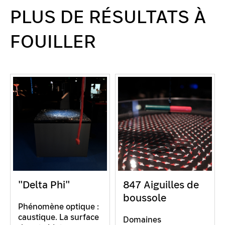
PLUS DE RÉSULTATS À
FOUILLER
"Delta Phi"
847 Aiguilles de
boussole
Phénomène optique :
caustique. La surface
Domaines