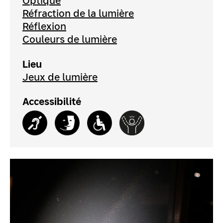
Optique
Réfraction de la lumière
Réflexion
Couleurs de lumière
Lieu
Jeux de lumière
Accessibilité