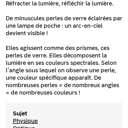
Réfracter la lumière, réfléchir la lumière.
De minuscules perles de verre éclairées par
une lampe de poche : un arc-en-ciel
devient visible !
Elles agissent comme des prismes, ces
perles de verre. Elles décomposent la
lumière en ses couleurs spectrales. Selon
l’angle sous lequel on observe une perle,
une couleur spécifique apparaît. De
nombreuses perles = de nombreux angles
= de nombreuses couleurs !
Sujet
Physique