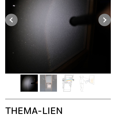
THEMA-LIEN