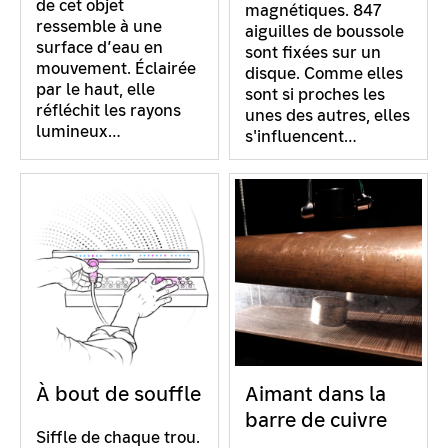
de cet objet
magnétiques. 847
ressemble à une
aiguilles de boussole
surface d’eau en
sont fixées sur un
mouvement. Éclairée
disque. Comme elles
par le haut, elle
sont si proches les
réfléchit les rayons
unes des autres, elles
lumineux…
s'influencent…
À bout de souffle
Aimant dans la
barre de cuivre
Siffle de chaque trou.