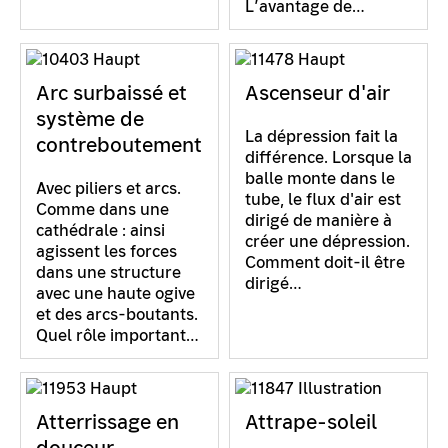
L’avantage de…
Arc surbaissé et
Ascenseur d'air
système de
La dépression fait la
contreboutement
différence. Lorsque la
balle monte dans le
Avec piliers et arcs.
tube, le flux d'air est
Comme dans une
dirigé de manière à
cathédrale : ainsi
créer une dépression.
agissent les forces
Comment doit-il être
dans une structure
dirigé…
avec une haute ogive
et des arcs-boutants.
Quel rôle important…
Atterrissage en
Attrape-soleil
douceur