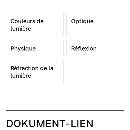
Couleurs de
Optique
lumière
Physique
Réflexion
Réfraction de la
lumière
DOKUMENT-LIEN