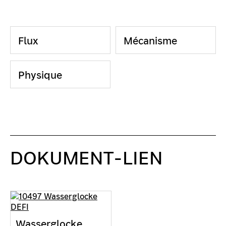
Flux
Mécanisme
Physique
DOKUMENT-LIEN
Wasserglocke