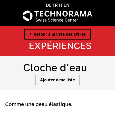
DE
FR
IT
EN
← Retour à la liste des offres
EXPÉRIENCES
Cloche d’eau
Ajouter à ma liste
Comme une peau élastique.