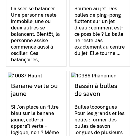
Laisser se balancer.
Soutien au jet. Des
Une personne reste
balles de ping-pong
immobile, une ou
flottent sur un jet
deux autres se
d’eau : comment est-
balancent. Bientôt, la
ce possible ? La balle
personne assise
ne reste pas
commence aussi à
exactement au centre
osciller. Ces
du jet. Elle tourne,…
balançoires,…
Banane verte ou
Bassin à bulles
jaune
de savon
Si l'on place un filtre
Bulles loooongues
bleu sur la banane
Pour les grands et les
jaune, celle-ci
petits : former des
apparaît verte -
bulles de savon
logique, non ? Même
longues de plusieurs