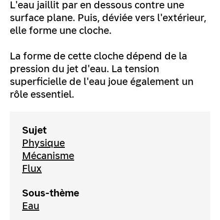
L'eau jaillit par en dessous contre une
surface plane. Puis, déviée vers l'extérieur,
elle forme une cloche.
La forme de cette cloche dépend de la
pression du jet d'eau. La tension
superficielle de l'eau joue également un
rôle essentiel.
Sujet
Physique
Mécanisme
Flux
Sous-thème
Eau