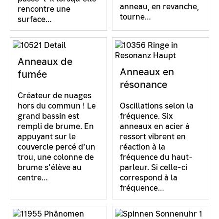
anneau, en revanche,
rencontre une
tourne…
surface…
Anneaux de
Anneaux en
fumée
résonance
Créateur de nuages
hors du commun ! Le
Oscillations selon la
grand bassin est
fréquence. Six
rempli de brume. En
anneaux en acier à
appuyant sur le
ressort vibrent en
couvercle percé d’un
réaction à la
trou, une colonne de
fréquence du haut-
brume s’élève au
parleur. Si celle-ci
centre…
correspond à la
fréquence…