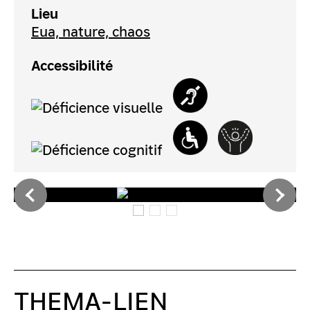
Lieu
Eua, nature, chaos
Accessibilité
THEMA-LIEN