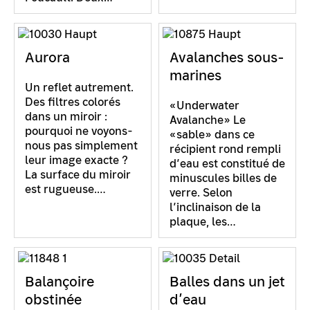
Aurora
Avalanches sous-
marines
Un reflet autrement.
Des filtres colorés
«Underwater
dans un miroir :
Avalanche» Le
pourquoi ne voyons-
«sable» dans ce
nous pas simplement
récipient rond rempli
leur image exacte ?
d’eau est constitué de
La surface du miroir
minuscules billes de
est rugueuse.…
verre. Selon
l’inclinaison de la
plaque, les…
Balançoire
Balles dans un jet
obstinée
d’eau