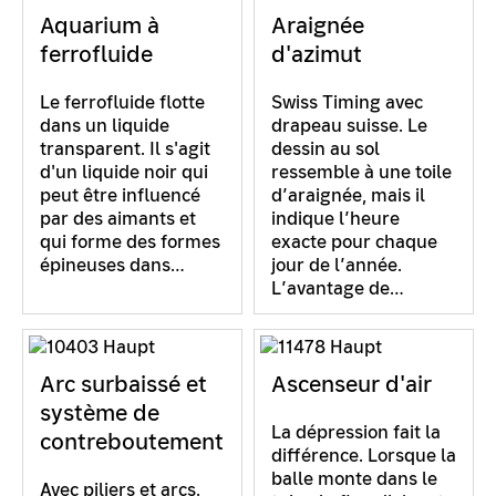
Aquarium à
Araignée
ferrofluide
d'azimut
Le ferrofluide flotte
Swiss Timing avec
dans un liquide
drapeau suisse. Le
transparent. Il s'agit
dessin au sol
d'un liquide noir qui
ressemble à une toile
peut être influencé
d’araignée, mais il
par des aimants et
indique l’heure
qui forme des formes
exacte pour chaque
épineuses dans…
jour de l’année.
L’avantage de…
Arc surbaissé et
Ascenseur d'air
système de
La dépression fait la
contreboutement
différence. Lorsque la
balle monte dans le
Avec piliers et arcs.