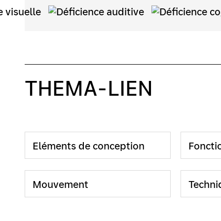
THEMA-LIEN
Eléments de conception
Foncti
Mouvement
Techni