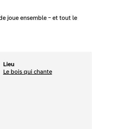
de joue ensemble – et tout le
Lieu
Le bois qui chante