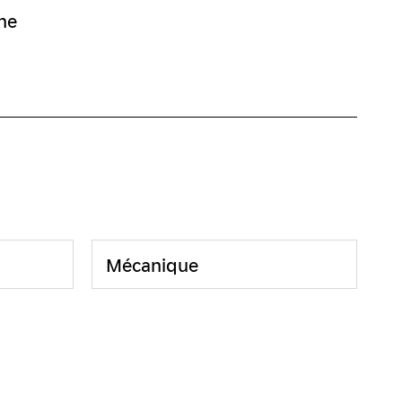
Mécanique