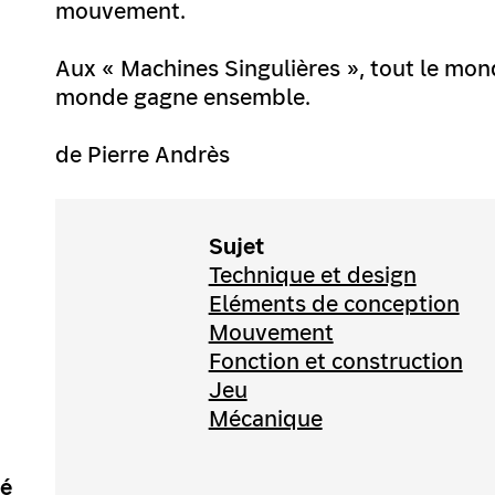
mouvement.
Aux « Machines Singulières », tout le mon
monde gagne ensemble.
de Pierre Andrès
Sujet
Technique et design
Eléments de conception
Mouvement
Fonction et construction
Jeu
Mécanique
té