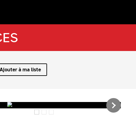
CES
Ajouter à ma liste