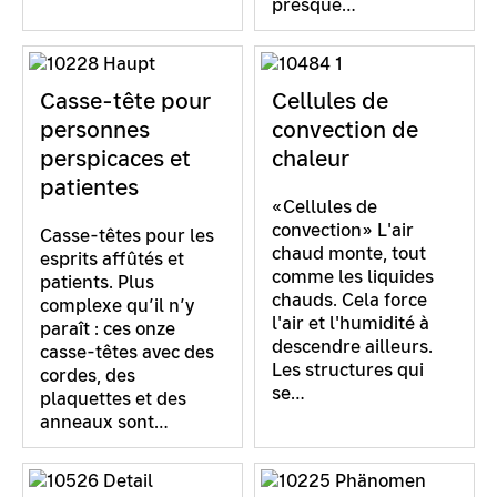
presque…
Casse-tête pour
Cellules de
personnes
convection de
perspicaces et
chaleur
patientes
«Cellules de
convection» L'air
Casse-têtes pour les
chaud monte, tout
esprits affûtés et
comme les liquides
patients. Plus
chauds. Cela force
complexe qu’il n’y
l'air et l'humidité à
paraît : ces onze
descendre ailleurs.
casse-têtes avec des
Les structures qui
cordes, des
se…
plaquettes et des
anneaux sont…