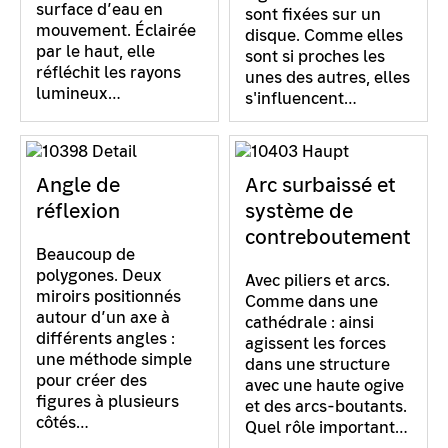
surface d’eau en
sont fixées sur un
mouvement. Éclairée
disque. Comme elles
par le haut, elle
sont si proches les
réfléchit les rayons
unes des autres, elles
lumineux…
s'influencent…
Angle de
Arc surbaissé et
réflexion
système de
contreboutement
Beaucoup de
polygones. Deux
Avec piliers et arcs.
miroirs positionnés
Comme dans une
autour d’un axe à
cathédrale : ainsi
différents angles :
agissent les forces
une méthode simple
dans une structure
pour créer des
avec une haute ogive
figures à plusieurs
et des arcs-boutants.
côtés…
Quel rôle important…