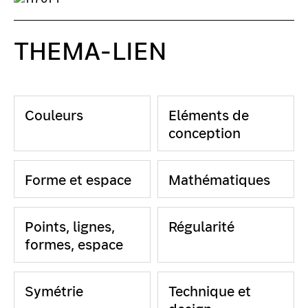
THEMA-LIEN
Couleurs
Eléments de
conception
Forme et espace
Mathématiques
Points, lignes,
Régularité
formes, espace
Symétrie
Technique et