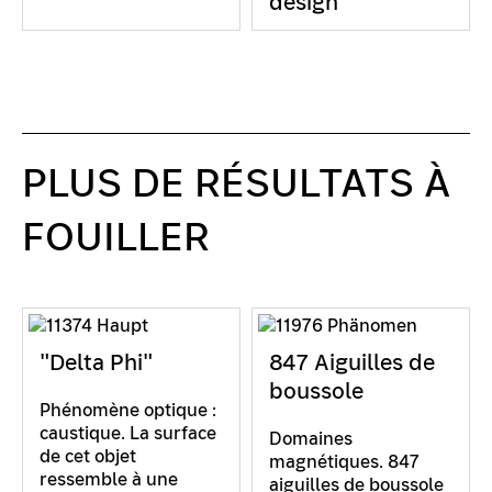
design
PLUS DE RÉSULTATS À
FOUILLER
"Delta Phi"
847 Aiguilles de
boussole
Phénomène optique :
caustique. La surface
Domaines
de cet objet
magnétiques. 847
ressemble à une
aiguilles de boussole