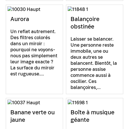
Aurora
Balançoire
obstinée
Un reflet autrement.
Des filtres colorés
Laisser se balancer.
dans un miroir :
Une personne reste
pourquoi ne voyons-
immobile, une ou
nous pas simplement
deux autres se
leur image exacte ?
balancent. Bientôt, la
La surface du miroir
personne assise
est rugueuse.…
commence aussi à
osciller. Ces
balançoires,…
Banane verte ou
Boîte à musique
jaune
géante