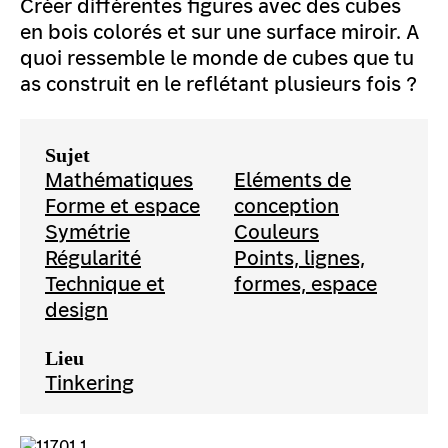
Créer différentes figures avec des cubes
en bois colorés et sur une surface miroir. A
quoi ressemble le monde de cubes que tu
as construit en le reflétant plusieurs fois ?
Sujet
Mathématiques
Eléments de
Forme et espace
conception
Symétrie
Couleurs
Régularité
Points, lignes,
Technique et
formes, espace
design
Lieu
Tinkering