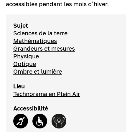
accessibles pendant les mois d’hiver.
Sujet
Sciences de la terre
Mathématiques
Grandeurs et mesures
Physique
Optique
Ombre et lumière
Lieu
Technorama en Plein Air
Accessibilité