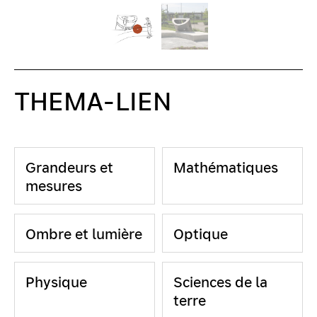
THEMA-LIEN
Grandeurs et
Mathématiques
mesures
Ombre et lumière
Optique
Physique
Sciences de la
terre