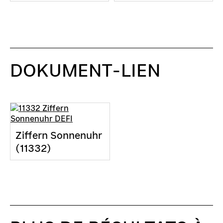
DOKUMENT-LIEN
Ziffern Sonnenuhr
(11332)