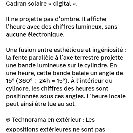
Cadran solaire « digital ».
Il ne projette pas d’ombre. Il affiche
l’heure avec des chiffres lumineux, sans
aucune électronique.
Une fusion entre esthétique et ingéniosité :
la fente parallèle à l’axe terrestre projette
une bande lumineuse sur le cylindre. En
une heure, cette bande balaie un angle de
15° (360° ÷ 24h = 15°). À l’intérieur du
cylindre, les chiffres des heures sont
positionnés sous ces angles. L'heure locale
peut ainsi être lue au sol.
❄️ Technorama en extérieur : Les
expositions extérieures ne sont pas