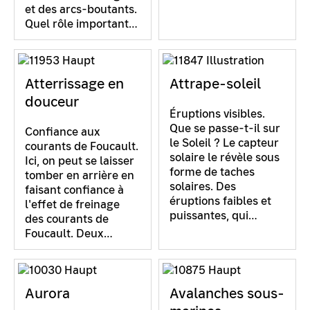
et des arcs-boutants.
Quel rôle important…
Atterrissage en
Attrape-soleil
douceur
Éruptions visibles.
Que se passe-t-il sur
Confiance aux
le Soleil ? Le capteur
courants de Foucault.
solaire le révèle sous
Ici, on peut se laisser
forme de taches
tomber en arrière en
solaires. Des
faisant confiance à
éruptions faibles et
l'effet de freinage
puissantes, qui…
des courants de
Foucault. Deux…
Aurora
Avalanches sous-