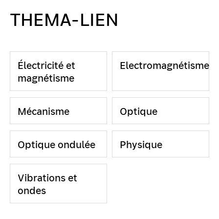
THEMA-LIEN
Électricité et
Electromagnétisme
magnétisme
Mécanisme
Optique
Optique ondulée
Physique
Vibrations et
ondes