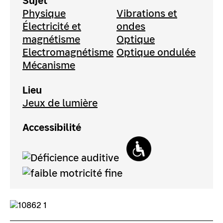
Sujet
Physique
Vibrations et
Électricité et
ondes
magnétisme
Optique
Electromagnétisme
Optique ondulée
Mécanisme
Lieu
Jeux de lumière
Accessibilité