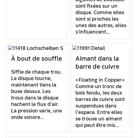
sont fixées sur un
disque. Comme elles
sont si proches les
unes des autres, elles
s'influencent…
À bout de souffle
Aimant dans la
barre de cuivre
Siffle de chaque trou.
Le disque tourne,
«Floating in Copper»
maintenant tiens la
Comme un tronc de
buse dessus. Les
bois fendu, les deux
trous dans le disque
barres de cuivre sont
hachent le flux d'air.
suspendues dans
La pression varie, une
l'espace. Entre elles
onde sonore…
se trouve un aimant
qui peut être mis…