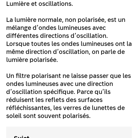
Lumière et oscillations.
La lumière normale, non polarisée, est un
mélange d’ondes lumineuses avec
différentes directions d’oscillation.
Lorsque toutes les ondes lumineuses ont la
même direction d’oscillation, on parle de
lumière polarisée.
Un filtre polarisant ne laisse passer que les
ondes lumineuses avec une direction
d’oscillation spécifique. Parce qu’ils
réduisent les reflets des surfaces
réfléchissantes, les verres de lunettes de
soleil sont souvent polarisés.