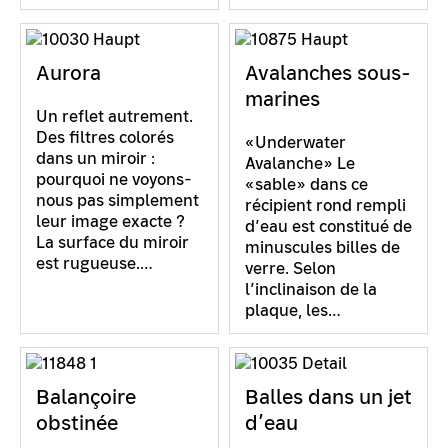
Aurora
Avalanches sous-
marines
Un reflet autrement.
Des filtres colorés
«Underwater
dans un miroir :
Avalanche» Le
pourquoi ne voyons-
«sable» dans ce
nous pas simplement
récipient rond rempli
leur image exacte ?
d’eau est constitué de
La surface du miroir
minuscules billes de
est rugueuse.…
verre. Selon
l’inclinaison de la
plaque, les…
Balançoire
Balles dans un jet
obstinée
d’eau