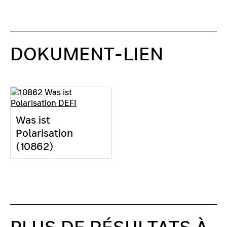
DOKUMENT-LIEN
Was ist
Polarisation
(10862)