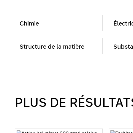
Chimie
Électri
Structure de la matière
Substa
PLUS DE RÉSULTAT