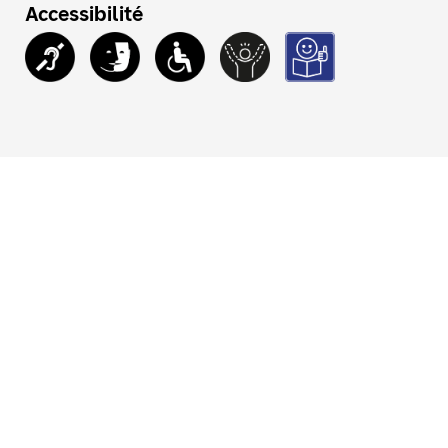
Accessibilité