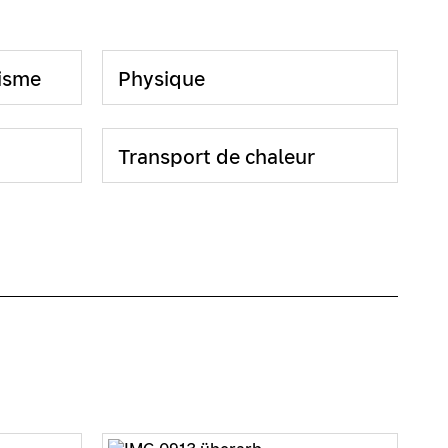
tisme
Physique
Transport de chaleur