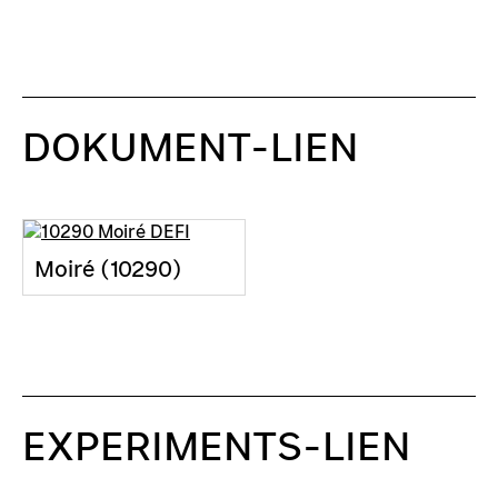
DOKUMENT-LIEN
Moiré (10290)
EXPERIMENTS-LIEN