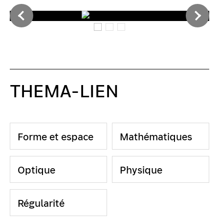
THEMA-LIEN
Forme et espace
Mathématiques
Optique
Physique
Régularité