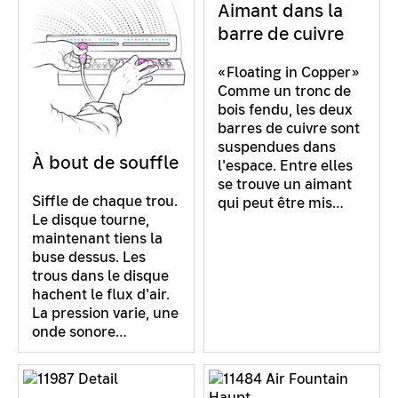
Aimant dans la
barre de cuivre
«Floating in Copper»
Comme un tronc de
bois fendu, les deux
barres de cuivre sont
suspendues dans
À bout de souffle
l'espace. Entre elles
se trouve un aimant
Siffle de chaque trou.
qui peut être mis…
Le disque tourne,
maintenant tiens la
buse dessus. Les
trous dans le disque
hachent le flux d'air.
La pression varie, une
onde sonore…