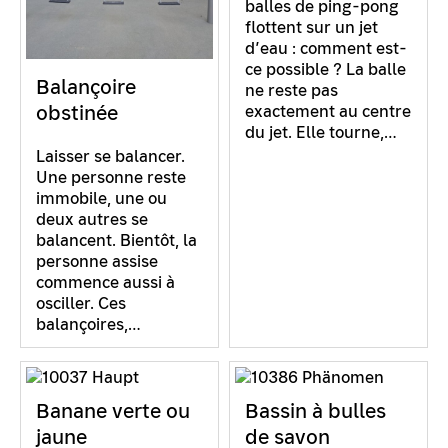
balles de ping-pong
flottent sur un jet
d’eau : comment est-
ce possible ? La balle
Balançoire
ne reste pas
obstinée
exactement au centre
du jet. Elle tourne,…
Laisser se balancer.
Une personne reste
immobile, une ou
deux autres se
balancent. Bientôt, la
personne assise
commence aussi à
osciller. Ces
balançoires,…
Banane verte ou
Bassin à bulles
jaune
de savon