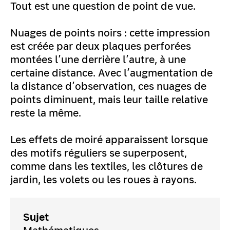
Tout est une question de point de vue.
Nuages de points noirs : cette impression
est créée par deux plaques perforées
montées l’une derrière l’autre, à une
certaine distance. Avec l’augmentation de
la distance d’observation, ces nuages de
points diminuent, mais leur taille relative
reste la même.
Les effets de moiré apparaissent lorsque
des motifs réguliers se superposent,
comme dans les textiles, les clôtures de
jardin, les volets ou les roues à rayons.
Sujet