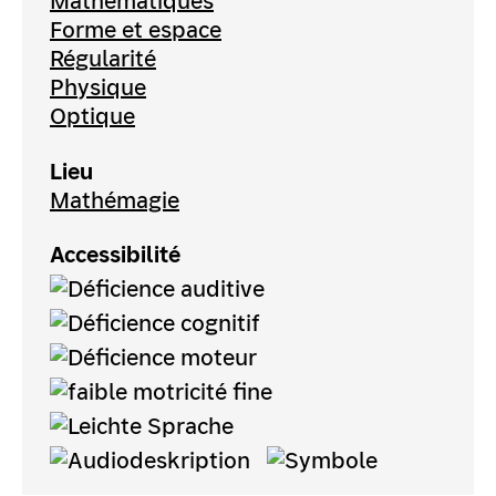
Mathématiques
Forme et espace
Régularité
Physique
Optique
Lieu
Mathémagie
Accessibilité