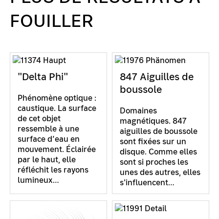
FOUILLER
"Delta Phi"
847 Aiguilles de
boussole
Phénomène optique :
caustique. La surface
Domaines
de cet objet
magnétiques. 847
ressemble à une
aiguilles de boussole
surface d’eau en
sont fixées sur un
mouvement. Éclairée
disque. Comme elles
par le haut, elle
sont si proches les
réfléchit les rayons
unes des autres, elles
lumineux…
s'influencent…