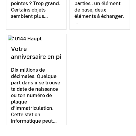
pointes ? Trop grand.
parties : un élément
Certains objets
de base, deux
semblent plus…
éléments à échanger.
…
Votre
anniversaire en pi
Dix millions de
décimales. Quelque
part dans π se trouve
ta date de naissance
ou ton numéro de
plaque
d’immatriculation.
Cette station
informatique peut…