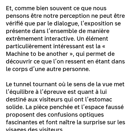
Et, comme bien souvent ce que nous
pensons être notre perception ne peut être
vérifié que par le dialogue, l’exposition se
présente dans l’ensemble de manière
extrêmement interactive. Un élément
particulièrement intéressant est la «
Machine to be another », qui permet de
découvrir ce que l’on ressent en étant dans
le corps d’une autre personne.
Le tunnel tournant où le sens de la vue met
l’équilibre à l’épreuve est quant à lui
destiné aux visiteurs qui ont l’estomac
solide. La pièce penchée et l’espace faussé
proposent des confusions optiques
fascinantes et font naître la surprise sur les
visages des visiteurs.