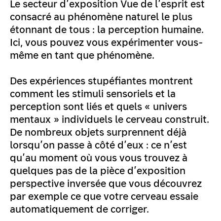
Le secteur d’exposition Vue de l’esprit est
consacré au phénomène naturel le plus
étonnant de tous : la perception humaine.
Ici, vous pouvez vous expérimenter vous-
même en tant que phénomène.
Des expériences stupéfiantes montrent
comment les stimuli sensoriels et la
perception sont liés et quels « univers
mentaux » individuels le cerveau construit.
De nombreux objets surprennent déjà
lorsqu’on passe à côté d’eux : ce n’est
qu’au moment où vous vous trouvez à
quelques pas de la pièce d’exposition
perspective inversée que vous découvrez
par exemple ce que votre cerveau essaie
automatiquement de corriger.