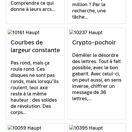
Comprendre ce qui
million ? Par la
donne à leurs arcs…
recherche, une
tâche…
Courbes de
Crypto-pochoir
largeur constante
Démêler le désordre
des lettres. Tout à fait
Pas rond, mais ça
possible, avec le bon
roule rond. Ces
gabarit. Avec celui-ci,
disques ne sont pas
on peut aussi, en sens
ronds, mais lorsqu’ils
inverse, chiffrer un
roulent, leur axe
message de 36
reste à la même
lettres,…
hauteur : des solides
de révolution. Des
corps…