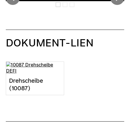
DOKUMENT-LIEN
Drehscheibe
(10087)