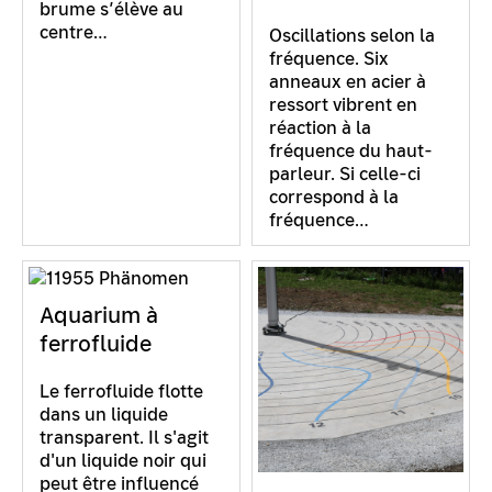
brume s’élève au
centre…
Oscillations selon la
fréquence. Six
anneaux en acier à
ressort vibrent en
réaction à la
fréquence du haut-
parleur. Si celle-ci
correspond à la
fréquence…
Aquarium à
ferrofluide
Le ferrofluide flotte
dans un liquide
transparent. Il s'agit
d'un liquide noir qui
peut être influencé