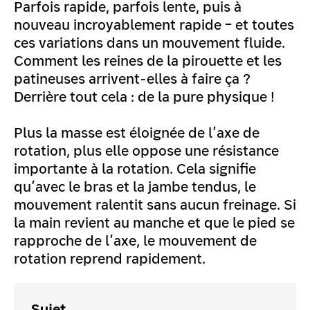
Parfois rapide, parfois lente, puis à
nouveau incroyablement rapide – et toutes
ces variations dans un mouvement fluide.
Comment les reines de la pirouette et les
patineuses arrivent-elles à faire ça ?
Derrière tout cela : de la pure physique !
Plus la masse est éloignée de l’axe de
rotation, plus elle oppose une résistance
importante à la rotation. Cela signifie
qu’avec le bras et la jambe tendus, le
mouvement ralentit sans aucun freinage. Si
la main revient au manche et que le pied se
rapproche de l’axe, le mouvement de
rotation reprend rapidement.
Sujet