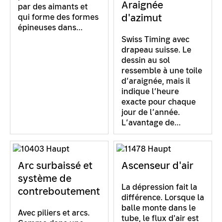
Araignée
par des aimants et
d'azimut
qui forme des formes
épineuses dans…
Swiss Timing avec
drapeau suisse. Le
dessin au sol
ressemble à une toile
d’araignée, mais il
indique l’heure
exacte pour chaque
jour de l’année.
L’avantage de…
Arc surbaissé et
Ascenseur d'air
système de
La dépression fait la
contreboutement
différence. Lorsque la
balle monte dans le
Avec piliers et arcs.
tube, le flux d'air est