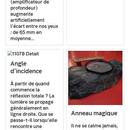
(amplificateur de
profondeur)
augmente
artificiellement
l’écart entre nos yeux
: de 65 mm en
moyenne…
Angle
d’incidence
À partir de quand
commence la
réflexion totale ? La
lumière se propage
généralement en
Anneau magique
ligne droite. Que se
passe-t-il lorsqu’elle
Il ne se calme jamais,
rencontre une