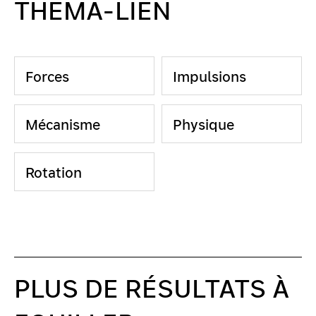
THEMA-LIEN
Forces
Impulsions
Mécanisme
Physique
Rotation
PLUS DE RÉSULTATS À