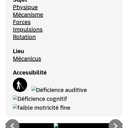
Physique
Mécanisme
Forces
Impulsions
Rotation
Lieu
Mécanicus
Accessibilité