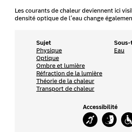
Les courants de chaleur deviennent ici visi
densité optique de l’eau change égalemen
Sujet
Sous-
Physique
Eau
Optique
Ombre et lumière
Réfraction de la lumière
Théorie de la chaleur
Transport de chaleur
Accessibilité