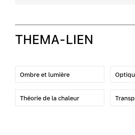
THEMA-LIEN
Ombre et lumière
Optiqu
Théorie de la chaleur
Transp