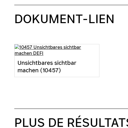
DOKUMENT-LIEN
Unsichtbares sichtbar
machen (10457)
PLUS DE RÉSULTAT