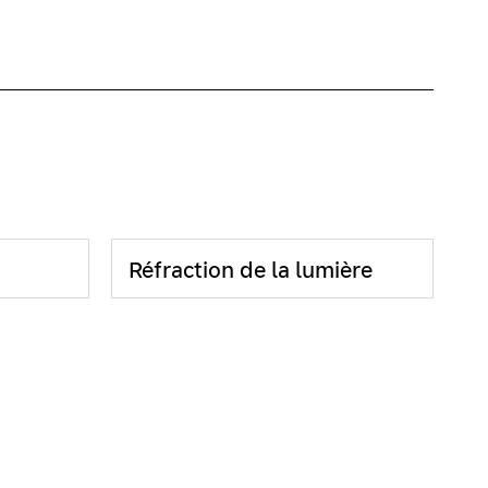
Réfraction de la lumière