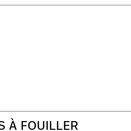
S À FOUILLER