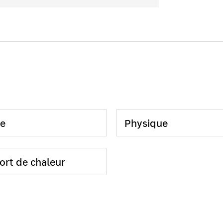
e
Physique
ort de chaleur