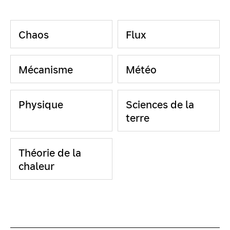
Chaos
Flux
Mécanisme
Météo
Physique
Sciences de la
terre
Théorie de la
chaleur