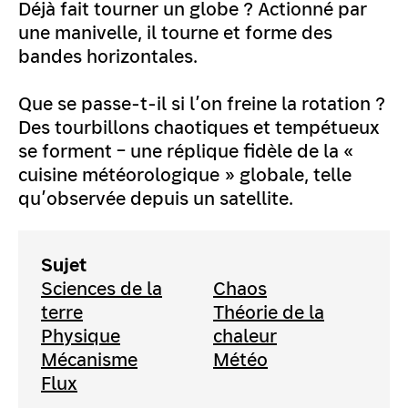
Déjà fait tourner un globe ? Actionné par
une manivelle, il tourne et forme des
bandes horizontales.
Que se passe-t-il si l’on freine la rotation ?
Des tourbillons chaotiques et tempétueux
se forment – une réplique fidèle de la «
cuisine météorologique » globale, telle
qu’observée depuis un satellite.
Sujet
Sciences de la
Chaos
terre
Théorie de la
Physique
chaleur
Mécanisme
Météo
Flux