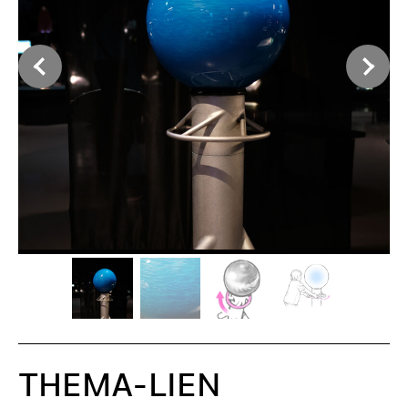
THEMA-LIEN