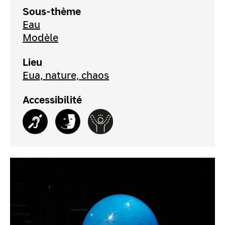
Sous-thème
Eau
Modèle
Lieu
Eua, nature, chaos
Accessibilité