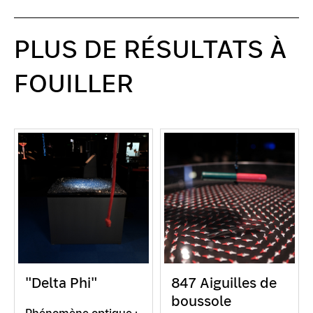
PLUS DE RÉSULTATS À
FOUILLER
"Delta Phi"
847 Aiguilles de
boussole