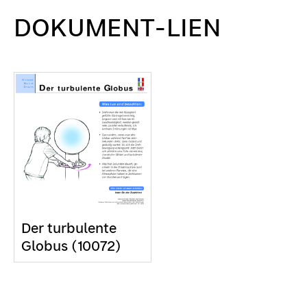
DOKUMENT-LIEN
Der turbulente
Globus (10072)