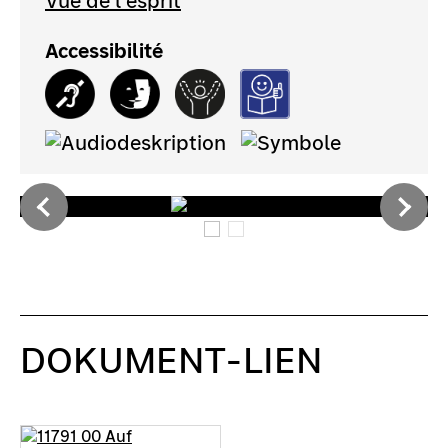
Vue de l'esprit
Accessibilité
DOKUMENT-LIEN