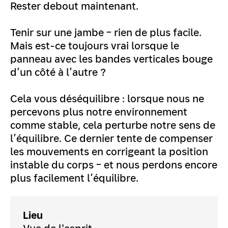
Rester debout maintenant.
Tenir sur une jambe – rien de plus facile.
Mais est-ce toujours vrai lorsque le
panneau avec les bandes verticales bouge
d’un côté à l’autre ?
Cela vous déséquilibre : lorsque nous ne
percevons plus notre environnement
comme stable, cela perturbe notre sens de
l’équilibre. Ce dernier tente de compenser
les mouvements en corrigeant la position
instable du corps – et nous perdons encore
plus facilement l’équilibre.
Lieu