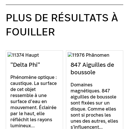
PLUS DE RÉSULTATS À
FOUILLER
"Delta Phi"
847 Aiguilles de
boussole
Phénomène optique :
caustique. La surface
Domaines
de cet objet
magnétiques. 847
ressemble à une
aiguilles de boussole
surface d’eau en
sont fixées sur un
mouvement. Éclairée
disque. Comme elles
par le haut, elle
sont si proches les
réfléchit les rayons
unes des autres, elles
lumineux…
s'influencent…