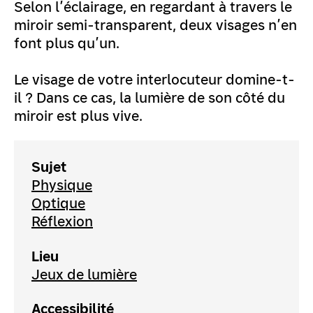
Selon l’éclairage, en regardant à travers le
miroir semi-transparent, deux visages n’en
font plus qu’un.
Le visage de votre interlocuteur domine-t-
il ? Dans ce cas, la lumière de son côté du
miroir est plus vive.
Sujet
Physique
Optique
Réflexion
Lieu
Jeux de lumière
Accessibilité