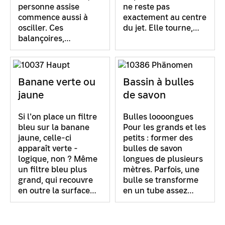
personne assise
ne reste pas
commence aussi à
exactement au centre
osciller. Ces
du jet. Elle tourne,…
balançoires,…
Banane verte ou
Bassin à bulles
jaune
de savon
Si l'on place un filtre
Bulles loooongues
bleu sur la banane
Pour les grands et les
jaune, celle-ci
petits : former des
apparaît verte -
bulles de savon
logique, non ? Même
longues de plusieurs
un filtre bleu plus
mètres. Parfois, une
grand, qui recouvre
bulle se transforme
en outre la surface…
en un tube assez…