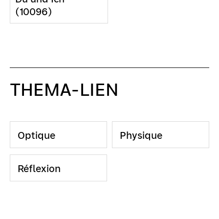
(10096)
THEMA-LIEN
Optique
Physique
Réflexion