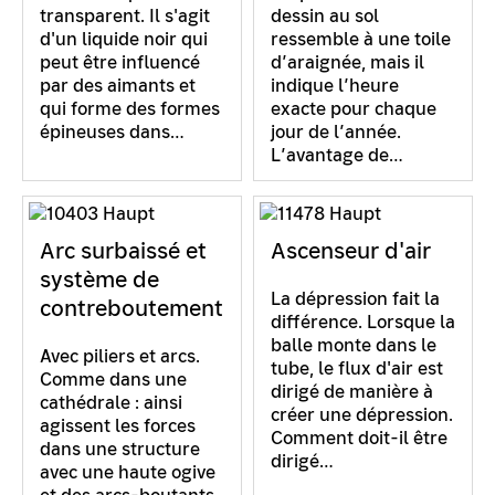
transparent. Il s'agit
dessin au sol
d'un liquide noir qui
ressemble à une toile
peut être influencé
d’araignée, mais il
par des aimants et
indique l’heure
qui forme des formes
exacte pour chaque
épineuses dans…
jour de l’année.
L’avantage de…
Arc surbaissé et
Ascenseur d'air
système de
La dépression fait la
contreboutement
différence. Lorsque la
balle monte dans le
Avec piliers et arcs.
tube, le flux d'air est
Comme dans une
dirigé de manière à
cathédrale : ainsi
créer une dépression.
agissent les forces
Comment doit-il être
dans une structure
dirigé…
avec une haute ogive