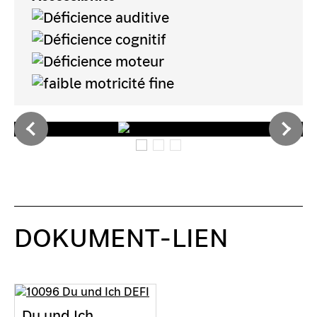
DOKUMENT-LIEN
Du und Ich