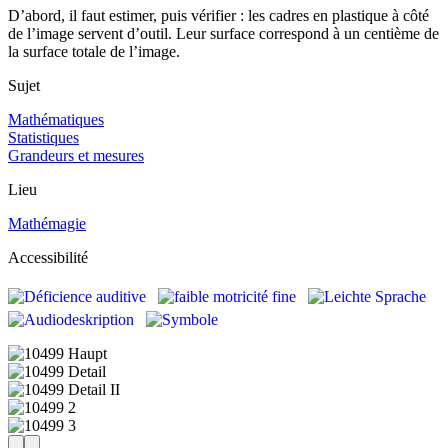
D’abord, il faut estimer, puis vérifier : les cadres en plastique à côté
de l’image servent d’outil. Leur surface correspond à un centième de
la surface totale de l’image.
Sujet
Mathématiques
Statistiques
Grandeurs et mesures
Lieu
Mathémagie
Accessibilité