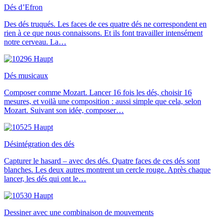
Dés d’Efron
Des dés truqués. Les faces de ces quatre dés ne correspondent en
rien à ce que nous connaissons. Et ils font travailler intensément
notre cerveau. La…
Dés musicaux
Composer comme Mozart. Lancer 16 fois les dés, choisir 16
mesures, et voilà une composition : aussi simple que cela, selon
Mozart. Suivant son idée, composer…
Désintégration des dés
Capturer le hasard – avec des dés. Quatre faces de ces dés sont
blanches. Les deux autres montrent un cercle rouge. Après chaque
lancer, les dés qui ont le…
Dessiner avec une combinaison de mouvements