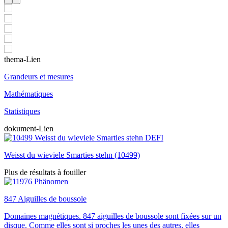
thema-Lien
Grandeurs et mesures
Mathématiques
Statistiques
dokument-Lien
Weisst du wieviele Smarties stehn (10499)
Plus de résultats à fouiller
847 Aiguilles de boussole
Domaines magnétiques. 847 aiguilles de boussole sont fixées sur un
disque. Comme elles sont si proches les unes des autres, elles