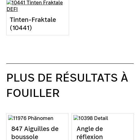
Tinten-Fraktale
(10441)
PLUS DE RÉSULTATS À
FOUILLER
847 Aiguilles de
Angle de
boussole
réflexion