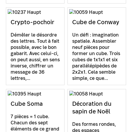
Crypto-pochoir
Cube de Conway
Démêler le désordre
Un défi : imagination
des lettres. Tout à fait
spatiale. Assembler
possible, avec le bon
neuf pièces pour
gabarit. Avec celui-ci,
former un cube. Trois
on peut aussi, en sens
cubes de 1x1x1 et six
inverse, chiffrer un
parallélépipèdes de
message de 36
2x2x1. Cela semble
lettres,…
simple, ce que…
Cube Soma
Décoration du
sapin de Noël
7 pièces = 1 cube.
Chacun des sept
Des formes rondes,
éléments de ce grand
des espaces