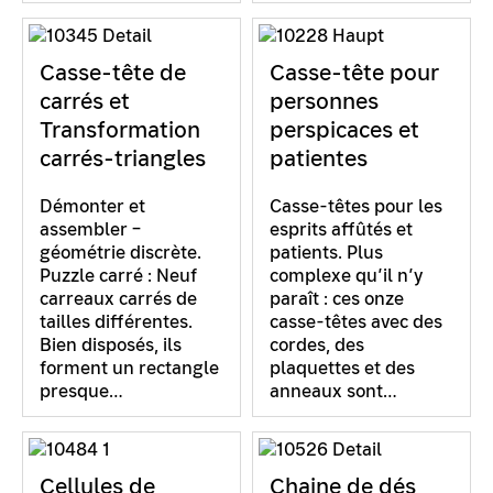
Casse-tête de
Casse-tête pour
carrés et
personnes
Transformation
perspicaces et
carrés-triangles
patientes
Démonter et
Casse-têtes pour les
assembler –
esprits affûtés et
géométrie discrète.
patients. Plus
Puzzle carré : Neuf
complexe qu’il n’y
carreaux carrés de
paraît : ces onze
tailles différentes.
casse-têtes avec des
Bien disposés, ils
cordes, des
forment un rectangle
plaquettes et des
presque…
anneaux sont…
Cellules de
Chaine de dés