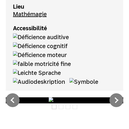
Lieu
Mathémagie
Accessibilité