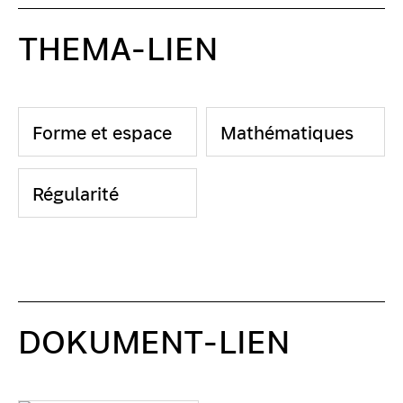
THEMA-LIEN
Forme et espace
Mathématiques
Régularité
DOKUMENT-LIEN