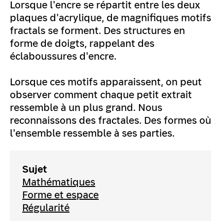
Lorsque l'encre se répartit entre les deux
plaques d'acrylique, de magnifiques motifs
fractals se forment. Des structures en
forme de doigts, rappelant des
éclaboussures d'encre.
Lorsque ces motifs apparaissent, on peut
observer comment chaque petit extrait
ressemble à un plus grand. Nous
reconnaissons des fractales. Des formes où
l'ensemble ressemble à ses parties.
Sujet
Mathématiques
Forme et espace
Régularité