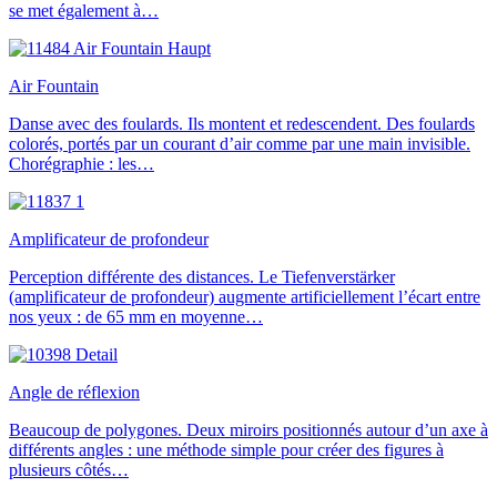
se met également à…
Air Fountain
Danse avec des foulards. Ils montent et redescendent. Des foulards
colorés, portés par un courant d’air comme par une main invisible.
Chorégraphie : les…
Amplificateur de profondeur
Perception différente des distances. Le Tiefenverstärker
(amplificateur de profondeur) augmente artificiellement l’écart entre
nos yeux : de 65 mm en moyenne…
Angle de réflexion
Beaucoup de polygones. Deux miroirs positionnés autour d’un axe à
différents angles : une méthode simple pour créer des figures à
plusieurs côtés…