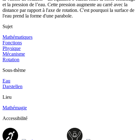
et la pression de l’eau. Cette pression augmente au carré avec la
distance par rapport à l'axe de rotation. C'est pourquoi la surface de
l'eau prend la forme d'une parabole.
Sujet
Mathématiques
Fonctions
Physique
Mécanisme
Rotation
Sous-thème
Eau
Darstellen
Lieu
Mathémagie
Accessibilité