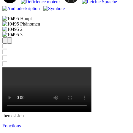
thema-Lien
Fonctions