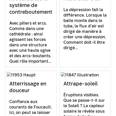
système de
La dépression fait la
contreboutement
différence. Lorsque la
balle monte dans le
Avec piliers et arcs.
tube, le flux d'air est
Comme dans une
dirigé de manière à
cathédrale : ainsi
créer une dépression.
agissent les forces
Comment doit-il être
dans une structure
dirigé…
avec une haute ogive
et des arcs-boutants.
Quel rôle important…
Atterrissage en
Attrape-soleil
douceur
Éruptions visibles.
Que se passe-t-il sur
Confiance aux
le Soleil ? Le capteur
courants de Foucault.
solaire le révèle sous
Ici, on peut se laisser