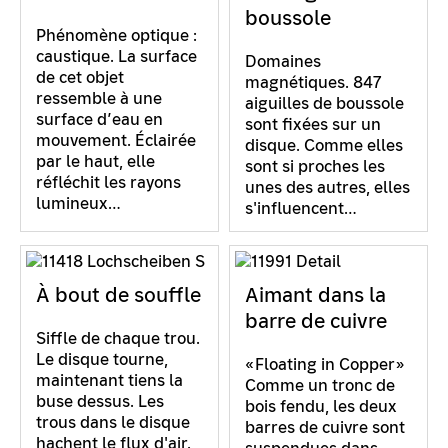
boussole
Phénomène optique :
caustique. La surface
Domaines
de cet objet
magnétiques. 847
ressemble à une
aiguilles de boussole
surface d’eau en
sont fixées sur un
mouvement. Éclairée
disque. Comme elles
par le haut, elle
sont si proches les
réfléchit les rayons
unes des autres, elles
lumineux…
s'influencent…
À bout de souffle
Aimant dans la
barre de cuivre
Siffle de chaque trou.
Le disque tourne,
«Floating in Copper»
maintenant tiens la
Comme un tronc de
buse dessus. Les
bois fendu, les deux
trous dans le disque
barres de cuivre sont
hachent le flux d'air.