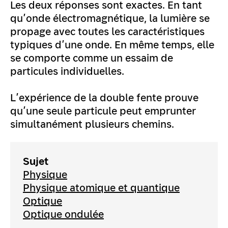
Les deux réponses sont exactes. En tant
qu’onde électromagnétique, la lumière se
propage avec toutes les caractéristiques
typiques d’une onde. En même temps, elle
se comporte comme un essaim de
particules individuelles.
L’expérience de la double fente prouve
qu’une seule particule peut emprunter
simultanément plusieurs chemins.
Sujet
Physique
Physique atomique et quantique
Optique
Optique ondulée