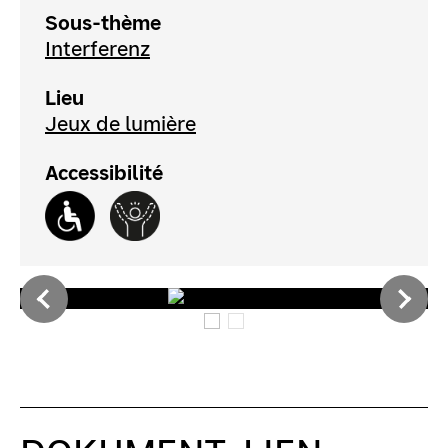
Sous-thème
Interferenz
Lieu
Jeux de lumière
Accessibilité