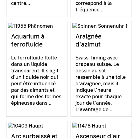
centre…
correspond à la
fréquence…
Aquarium à
Araignée
ferrofluide
d'azimut
Le ferrofluide flotte
Swiss Timing avec
dans un liquide
drapeau suisse. Le
transparent. Il s'agit
dessin au sol
d'un liquide noir qui
ressemble à une toile
peut être influencé
d’araignée, mais il
par des aimants et
indique l’heure
qui forme des formes
exacte pour chaque
épineuses dans…
jour de l’année.
L’avantage de…
Arc surbaissé et
Ascenseur d'air