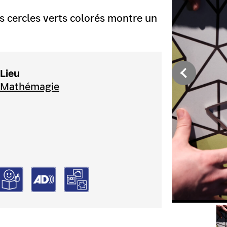
s cercles verts colorés montre un
Lieu
Mathémagie