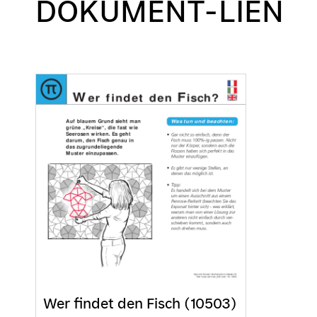
DOKUMENT-LIEN
Wer findet den Fisch (10503)