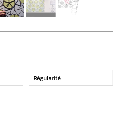
Régularité