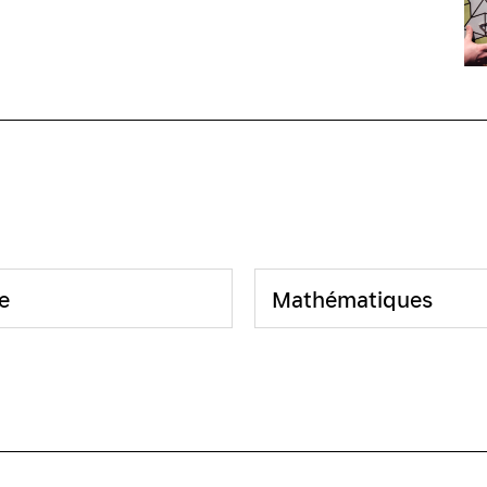
e
Mathématiques