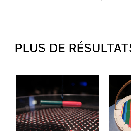
PLUS DE RÉSULTAT