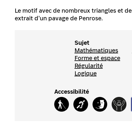
Le motif avec de nombreux triangles et de
extrait d'un pavage de Penrose.
Sujet
Mathématiques
Forme et espace
Régularité
Logique
Accessibilité