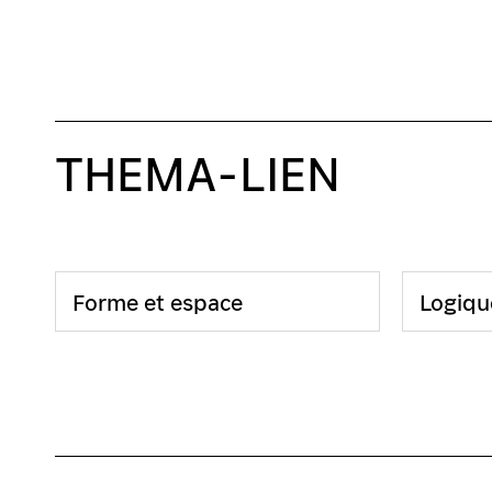
THEMA-LIEN
Forme et espace
Logiqu