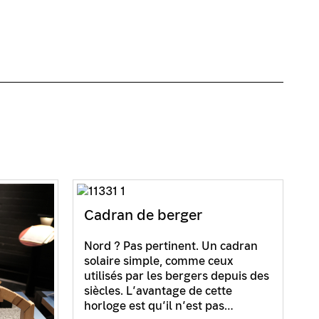
Cadran de berger
Nord ? Pas pertinent. Un cadran
solaire simple, comme ceux
utilisés par les bergers depuis des
siècles. L’avantage de cette
horloge est qu’il n’est pas…