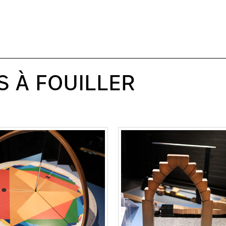
S À FOUILLER