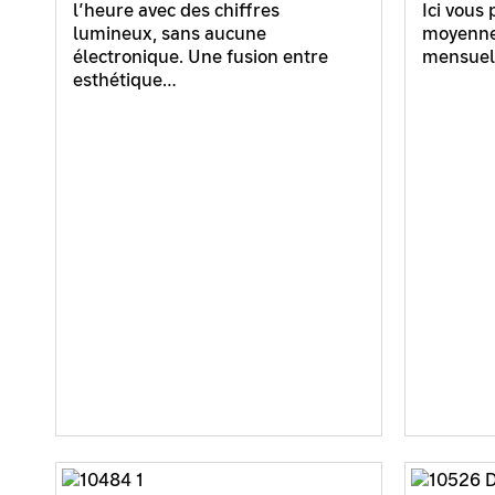
l’heure avec des chiffres
Ici vous 
lumineux, sans aucune
moyenne 
électronique. Une fusion entre
mensuel
esthétique…