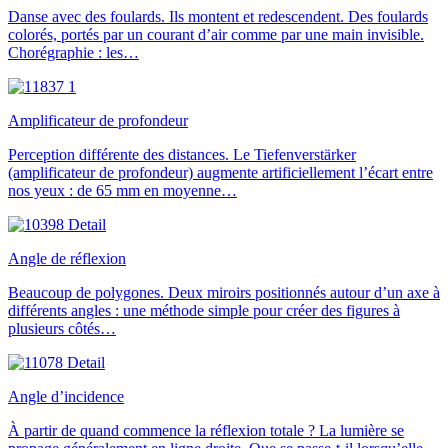
Danse avec des foulards. Ils montent et redescendent. Des foulards
colorés, portés par un courant d’air comme par une main invisible.
Chorégraphie : les…
Amplificateur de profondeur
Perception différente des distances. Le Tiefenverstärker
(amplificateur de profondeur) augmente artificiellement l’écart entre
nos yeux : de 65 mm en moyenne…
Angle de réflexion
Beaucoup de polygones. Deux miroirs positionnés autour d’un axe à
différents angles : une méthode simple pour créer des figures à
plusieurs côtés…
Angle d’incidence
À partir de quand commence la réflexion totale ? La lumière se