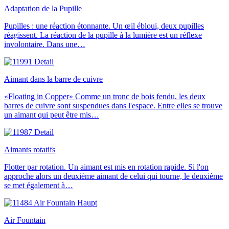
Adaptation de la Pupille
Pupilles : une réaction étonnante. Un œil ébloui, deux pupilles
réagissent. La réaction de la pupille à la lumière est un réflexe
involontaire. Dans une…
Aimant dans la barre de cuivre
«Floating in Copper» Comme un tronc de bois fendu, les deux
barres de cuivre sont suspendues dans l'espace. Entre elles se trouve
un aimant qui peut être mis…
Aimants rotatifs
Flotter par rotation. Un aimant est mis en rotation rapide. Si l'on
approche alors un deuxième aimant de celui qui tourne, le deuxième
se met également à…
Air Fountain