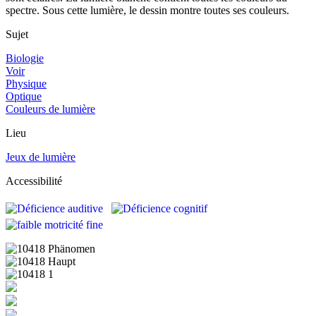
spectre. Sous cette lumière, le dessin montre toutes ses couleurs.
Sujet
Biologie
Voir
Physique
Optique
Couleurs de lumière
Lieu
Jeux de lumière
Accessibilité