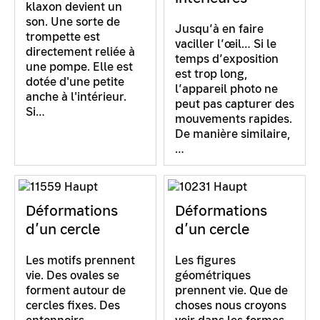
klaxon devient un
son. Une sorte de
Jusqu’à en faire
trompette est
vaciller l’œil… Si le
directement reliée à
temps d’exposition
une pompe. Elle est
est trop long,
dotée d'une petite
l’appareil photo ne
anche à l'intérieur.
peut pas capturer des
Si…
mouvements rapides.
De manière similaire,
…
Déformations
Déformations
d’un cercle
d’un cercle
Les motifs prennent
Les figures
vie. Des ovales se
géométriques
forment autour de
prennent vie. Que de
cercles fixes. Des
choses nous croyons