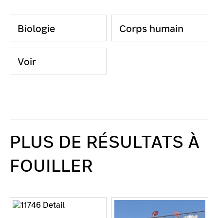
Biologie
Corps humain
Voir
PLUS DE RÉSULTATS À
FOUILLER