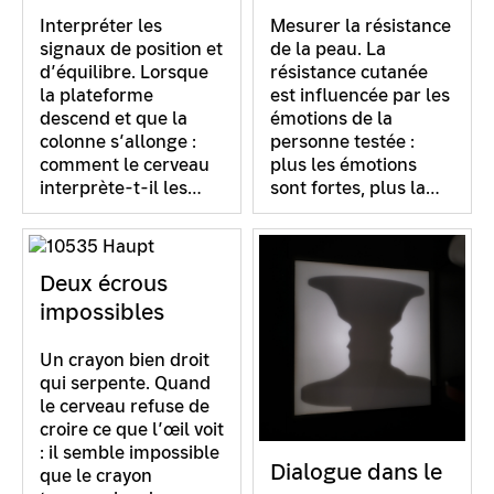
Interpréter les
Mesurer la résistance
signaux de position et
de la peau. La
d’équilibre. Lorsque
résistance cutanée
la plateforme
est influencée par les
descend et que la
émotions de la
colonne s’allonge :
personne testée :
comment le cerveau
plus les émotions
interprète-t-il les…
sont fortes, plus la…
Deux écrous
impossibles
Un crayon bien droit
qui serpente. Quand
le cerveau refuse de
croire ce que l’œil voit
: il semble impossible
Dialogue dans le
que le crayon