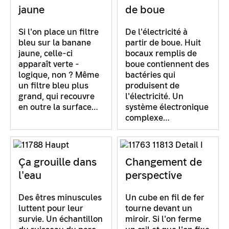
jaune
de boue
Si l'on place un filtre
De l'électricité à
bleu sur la banane
partir de boue. Huit
jaune, celle-ci
bocaux remplis de
apparaît verte -
boue contiennent des
logique, non ? Même
bactéries qui
un filtre bleu plus
produisent de
grand, qui recouvre
l'électricité. Un
en outre la surface…
système électronique
complexe…
Ça grouille dans
Changement de
l'eau
perspective
Des êtres minuscules
Un cube en fil de fer
luttent pour leur
tourne devant un
survie. Un échantillon
miroir. Si l'on ferme