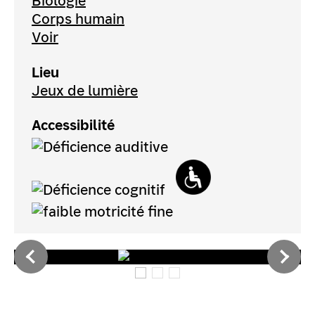
Biologie
Corps humain
Voir
Lieu
Jeux de lumière
Accessibilité