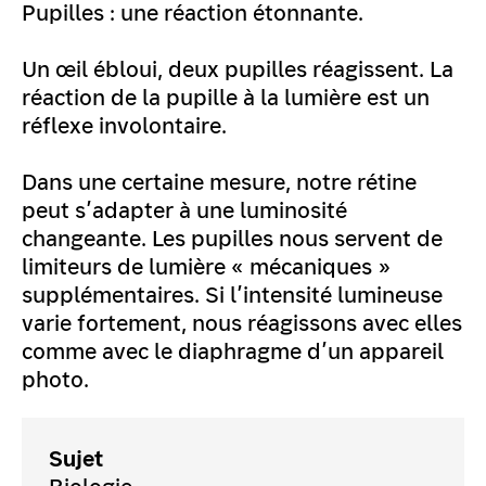
Pupilles : une réaction étonnante.
Un œil ébloui, deux pupilles réagissent. La
réaction de la pupille à la lumière est un
réflexe involontaire.
Dans une certaine mesure, notre rétine
peut s’adapter à une luminosité
changeante. Les pupilles nous servent de
limiteurs de lumière « mécaniques »
supplémentaires. Si l’intensité lumineuse
varie fortement, nous réagissons avec elles
comme avec le diaphragme d’un appareil
photo.
Sujet