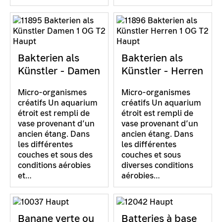
Bakterien als
Bakterien als
Künstler - Damen
Künstler - Herren
Micro-organismes
Micro-organismes
créatifs Un aquarium
créatifs Un aquarium
étroit est rempli de
étroit est rempli de
vase provenant d’un
vase provenant d’un
ancien étang. Dans
ancien étang. Dans
les différentes
les différentes
couches et sous des
couches et sous
conditions aérobies
diverses conditions
et…
aérobies…
Banane verte ou
Batteries à base