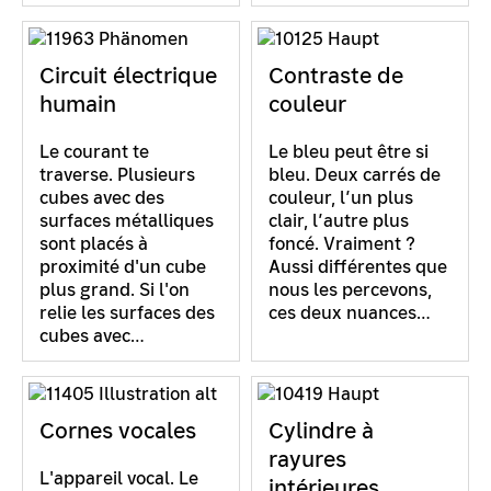
Circuit électrique
Contraste de
humain
couleur
Le courant te
Le bleu peut être si
traverse. Plusieurs
bleu. Deux carrés de
cubes avec des
couleur, l’un plus
surfaces métalliques
clair, l’autre plus
sont placés à
foncé. Vraiment ?
proximité d'un cube
Aussi différentes que
plus grand. Si l'on
nous les percevons,
relie les surfaces des
ces deux nuances…
cubes avec…
Cornes vocales
Cylindre à
rayures
L'appareil vocal. Le
intérieures