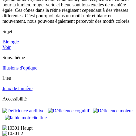
pour la lumière rouge, verte et bleue sont tous excités de manière
égale. Ces cônes dans la rétine réagissent cependant à des vitesses
différentes. C’est pourquoi, dans un motif noir et blanc en
mouvement, nous pouvons également percevoir des motifs colorés.
Sujet
Biologie
Voir
Sous-thème
Illusions d'optique
Lieu
Jeux de lumière
Accessibilité