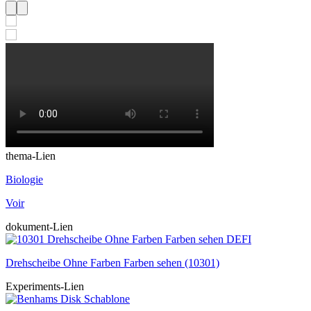
thema-Lien
Biologie
Voir
dokument-Lien
Drehscheibe Ohne Farben Farben sehen (10301)
Experiments-Lien