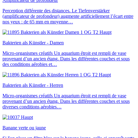
Amplificateur de profondeur
Perception différente des distances. Le Tiefenverstärker
(amplificateur de profondeur) augmente artificiellement l’écart entre
nos yeux : de 65 mm en moyenne…
Bakterien als Künstler - Damen
Micro-organismes créatifs Un aquarium étroit est rempli de vase
provenant d’un ancien étang. Dans les différentes couches et sous
des conditions aérobies et…
Bakterien als Künstler - Herren
Micro-organismes créatifs Un aquarium étroit est rempli de vase
provenant d’un ancien étang. Dans les différentes couches et sous
diverses conditions aérobies…
Banane verte ou jaune