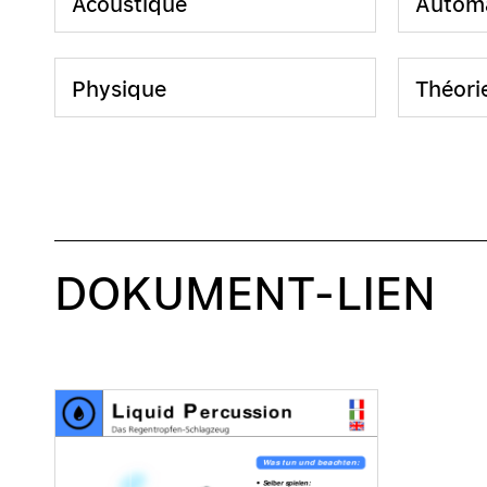
Acoustique
Autom
Physique
Théorie
DOKUMENT-LIEN