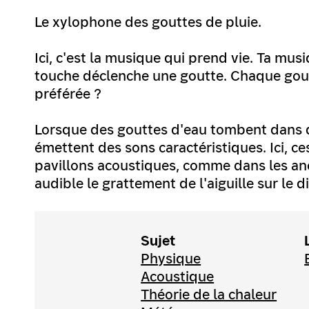
Le xylophone des gouttes de pluie.
Ici, c'est la musique qui prend vie. Ta mu
touche déclenche une goutte. Chaque gout
préférée ?
Lorsque des gouttes d'eau tombent dans di
émettent des sons caractéristiques. Ici, c
pavillons acoustiques, comme dans les a
audible le grattement de l'aiguille sur le d
Sujet
Physique
Acoustique
Théorie de la chaleur