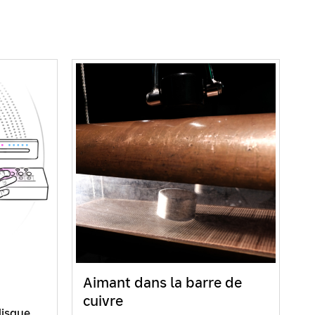
Aimant dans la barre de
cuivre
disque