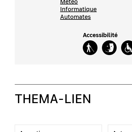
Météo
Informatique
Automates
Accessibilité
THEMA-LIEN