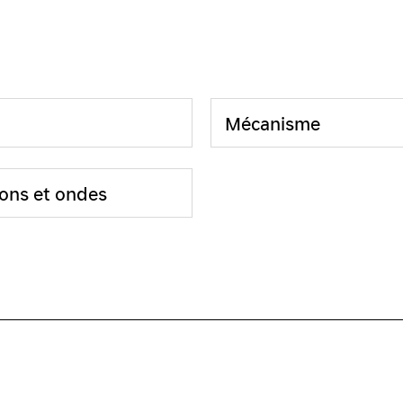
Mécanisme
ions et ondes