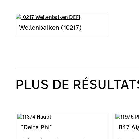
Wellenbalken (10217)
PLUS DE RÉSULTAT
"Delta Phi"
847 Ai