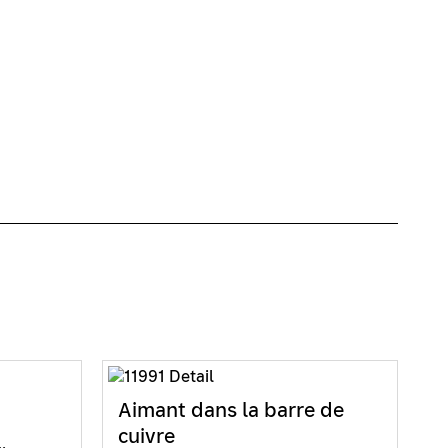
Aimant dans la barre de
cuivre