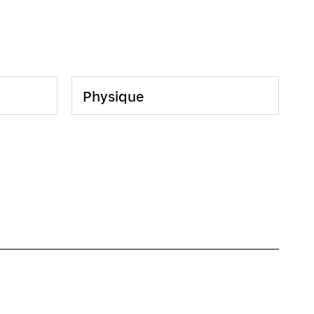
Physique