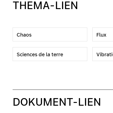
THEMA-LIEN
Chaos
Flux
Sciences de la terre
Vibrat
DOKUMENT-LIEN