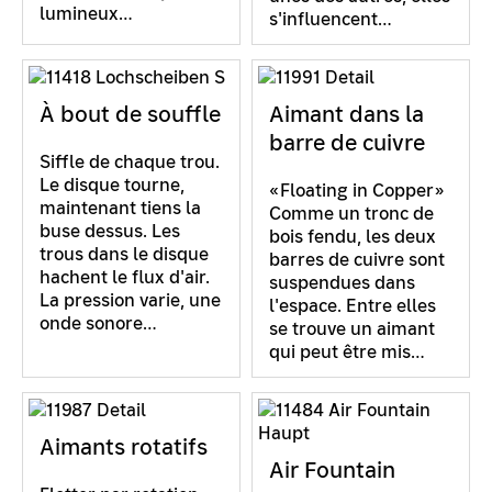
lumineux…
s'influencent…
À bout de souffle
Aimant dans la
barre de cuivre
Siffle de chaque trou.
Le disque tourne,
«Floating in Copper»
maintenant tiens la
Comme un tronc de
buse dessus. Les
bois fendu, les deux
trous dans le disque
barres de cuivre sont
hachent le flux d'air.
suspendues dans
La pression varie, une
l'espace. Entre elles
onde sonore…
se trouve un aimant
qui peut être mis…
Aimants rotatifs
Air Fountain