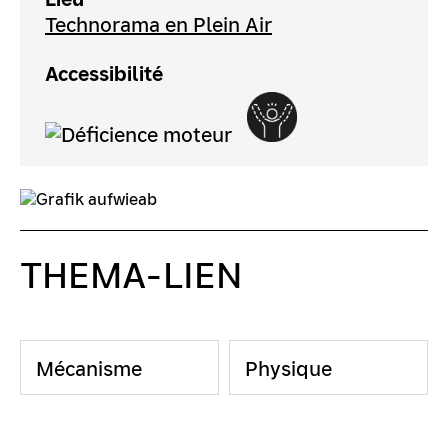
Technorama en Plein Air
Accessibilité
THEMA-LIEN
Mécanisme
Physique