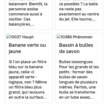
balancent. Bientôt, la
ce possible ? La balle
personne assise
ne reste pas
commence aussi à
exactement au centre
osciller. Ces
du jet. Elle tourne,…
balançoires,…
Banane verte ou
Bassin à bulles
jaune
de savon
Si l'on place un filtre
Bulles loooongues
bleu sur la banane
Pour les grands et les
jaune, celle-ci
petits : former des
apparaît verte -
bulles de savon
logique, non ? Même
longues de plusieurs
un filtre bleu plus
mètres. Parfois, une
grand, qui recouvre
bulle se transforme
en outre la surface…
en un tube assez…