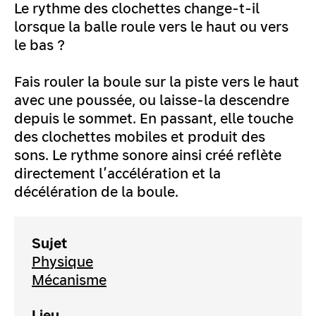
Le rythme des clochettes change-t-il
lorsque la balle roule vers le haut ou vers
le bas ?
Fais rouler la boule sur la piste vers le haut
avec une poussée, ou laisse-la descendre
depuis le sommet. En passant, elle touche
des clochettes mobiles et produit des
sons. Le rythme sonore ainsi créé reflète
directement l’accélération et la
décélération de la boule.
Sujet
Physique
Mécanisme
Lieu