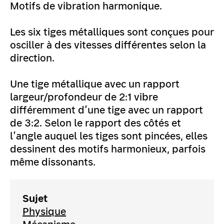
Motifs de vibration harmonique.
Les six tiges métalliques sont conçues pour
osciller à des vitesses différentes selon la
direction.
Une tige métallique avec un rapport
largeur/profondeur de 2:1 vibre
différemment d’une tige avec un rapport
de 3:2. Selon le rapport des côtés et
l’angle auquel les tiges sont pincées, elles
dessinent des motifs harmonieux, parfois
même dissonants.
Sujet
Physique