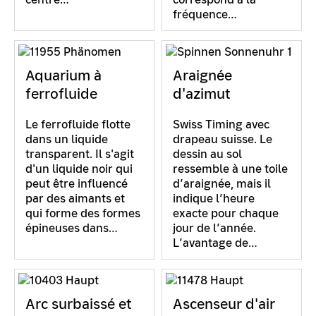
fréquence…
Aquarium à
Araignée
ferrofluide
d'azimut
Le ferrofluide flotte
Swiss Timing avec
dans un liquide
drapeau suisse. Le
transparent. Il s'agit
dessin au sol
d'un liquide noir qui
ressemble à une toile
peut être influencé
d’araignée, mais il
par des aimants et
indique l’heure
qui forme des formes
exacte pour chaque
épineuses dans…
jour de l’année.
L’avantage de…
Arc surbaissé et
Ascenseur d'air