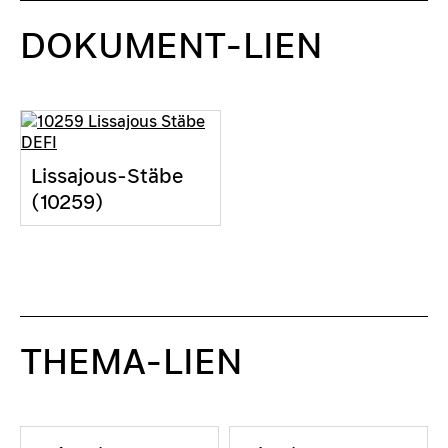
DOKUMENT-LIEN
Lissajous-Stäbe
(10259)
THEMA-LIEN