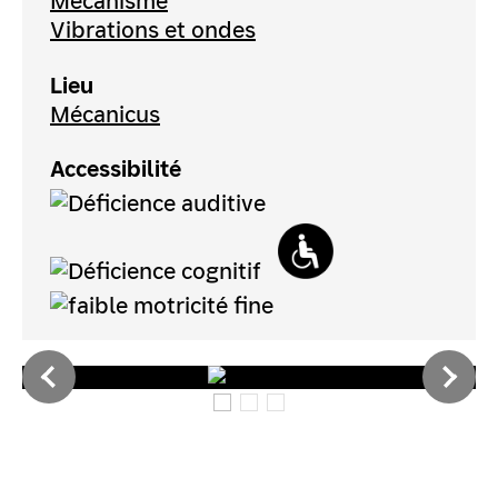
Mécanisme
Vibrations et ondes
Lieu
Mécanicus
Accessibilité