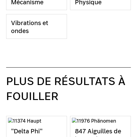
Mécanisme
Physique
Vibrations et
ondes
PLUS DE RÉSULTATS À
FOUILLER
"Delta Phi"
847 Aiguilles de