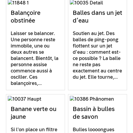
Balançoire
Balles dans un jet
obstinée
d’eau
Laisser se balancer.
Soutien au jet. Des
Une personne reste
balles de ping-pong
immobile, une ou
flottent sur un jet
deux autres se
d’eau : comment est-
balancent. Bientôt, la
ce possible ? La balle
personne assise
ne reste pas
commence aussi à
exactement au centre
osciller. Ces
du jet. Elle tourne,…
balançoires,…
Banane verte ou
Bassin à bulles
jaune
de savon
Si l'on place un filtre
Bulles loooongues