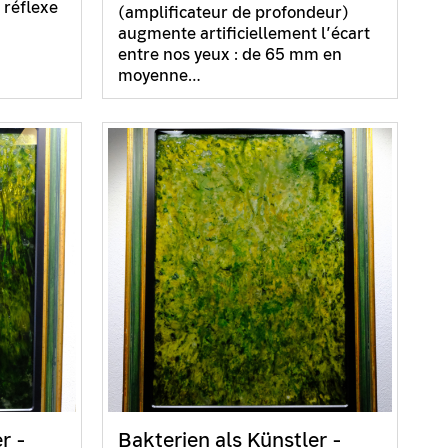
 réflexe
(amplificateur de profondeur)
augmente artificiellement l’écart
entre nos yeux : de 65 mm en
moyenne…
r -
Bakterien als Künstler -