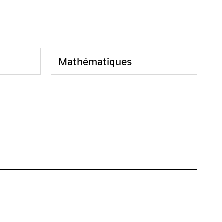
Mathématiques