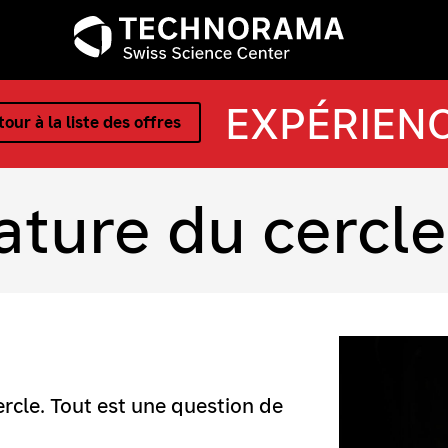
EXPÉRIEN
our à la liste des offres
ture du cercle
cercle. Tout est une question de