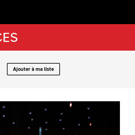
CES
Ajouter à ma liste