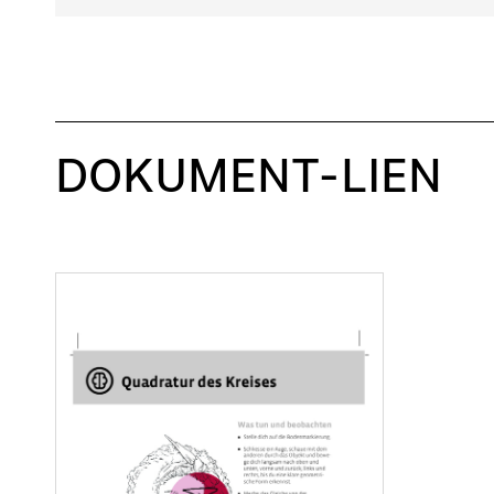
DOKUMENT-LIEN