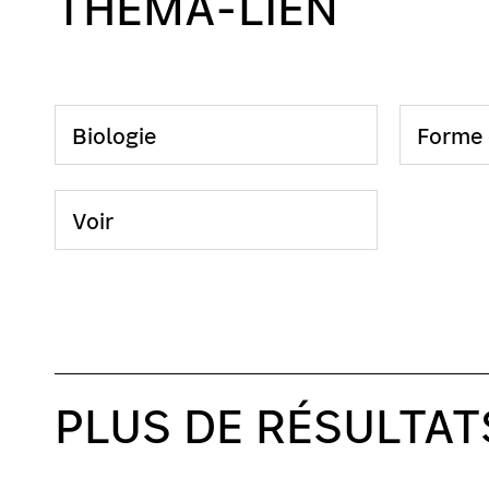
THEMA-LIEN
Biologie
Forme 
Voir
PLUS DE RÉSULTAT