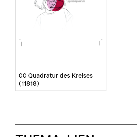
00 Quadratur des Kreises
(11818)