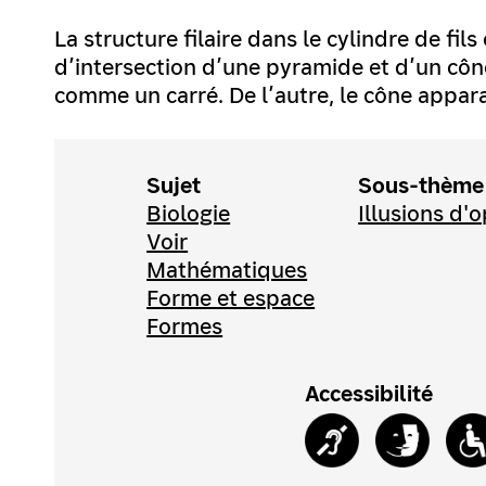
La structure filaire dans le cylindre de fils
d’intersection d’une pyramide et d’un côn
comme un carré. De l’autre, le cône appar
Sujet
Sous-thème
Biologie
Illusions d'
Voir
Mathématiques
Forme et espace
Formes
Accessibilité