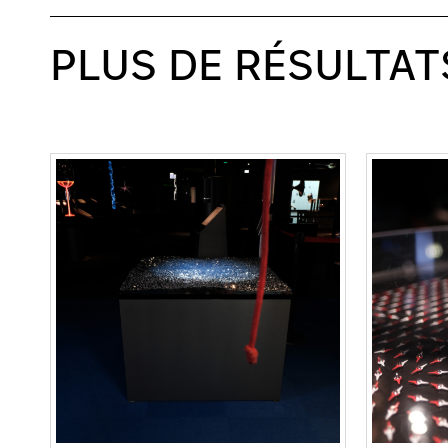
PLUS DE RÉSULTAT