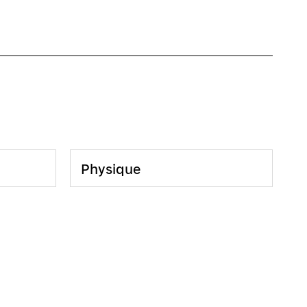
Physique