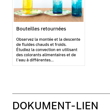
Bouteilles retournées
Observez la montée et la descente
de fluides chauds et froids.
Étudiez la convection en utilisant
des colorants alimentaires et de
l’eau à différentes…
DOKUMENT-LIEN