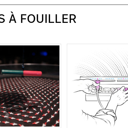
S À FOUILLER