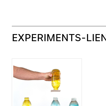
EXPERIMENTS-LIE