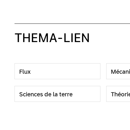
THEMA-LIEN
Flux
Mécan
Sciences de la terre
Théorie