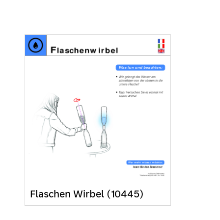
Flaschen Wirbel (10445)