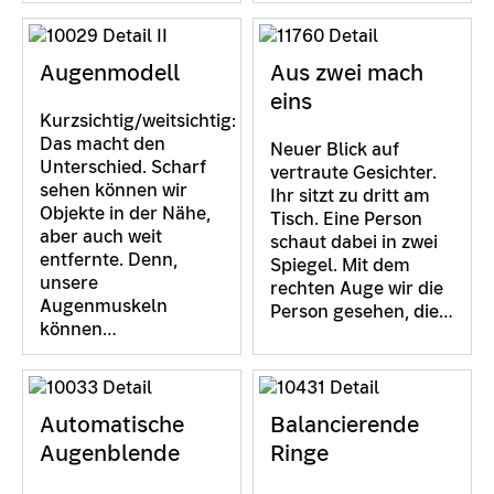
Augenmodell
Aus zwei mach
eins
Kurzsichtig/weitsichtig:
Das macht den
Neuer Blick auf
Unterschied. Scharf
vertraute Gesichter.
sehen können wir
Ihr sitzt zu dritt am
Objekte in der Nähe,
Tisch. Eine Person
aber auch weit
schaut dabei in zwei
entfernte. Denn,
Spiegel. Mit dem
unsere
rechten Auge wir die
Augenmuskeln
Person gesehen, die…
können…
Automatische
Balancierende
Augenblende
Ringe