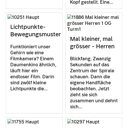
Kopf gestellt. Eine…
Lichtpunkte-
Bewegungsmuster
Mal kleiner, mal
grösser - Herren
Funktioniert unser
Gehirn wie eine
Filmkamera? Einem
Blickfang. Zwanzig
Daumenkino ähnlich,
Sekunden auf das
läuft hier ein
Zentrum der Spirale
endloser Film. Darin
schauen. Dann die
sind zwölf kleine
eigene Handfläche
Lichtpunkte die…
beobachten. Jetzt
zieht sie sich
zusammen und dehnt
sich…