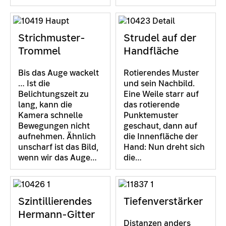
Strichmuster-
Strudel auf der
Trommel
Handfläche
Bis das Auge wackelt
Rotierendes Muster
… Ist die
und sein Nachbild.
Belichtungszeit zu
Eine Weile starr auf
lang, kann die
das rotierende
Kamera schnelle
Punktemuster
Bewegungen nicht
geschaut, dann auf
aufnehmen. Ähnlich
die Innenfläche der
unscharf ist das Bild,
Hand: Nun dreht sich
wenn wir das Auge…
die…
Szintillierendes
Tiefenverstärker
Hermann-Gitter
Distanzen anders