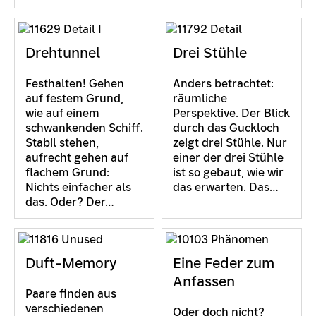
Drehtunnel
Drei Stühle
Festhalten! Gehen
Anders betrachtet:
auf festem Grund,
räumliche
wie auf einem
Perspektive. Der Blick
schwankenden Schiff.
durch das Guckloch
Stabil stehen,
zeigt drei Stühle. Nur
aufrecht gehen auf
einer der drei Stühle
flachem Grund:
ist so gebaut, wie wir
Nichts einfacher als
das erwarten. Das…
das. Oder? Der…
Duft-Memory
Eine Feder zum
Anfassen
Paare finden aus
verschiedenen
Oder doch nicht?