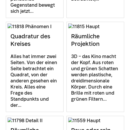
Gegenstand bewegt
sich jetzt…
Quadratur des
Räumliche
Kreises
Projektion
Alles hat immer zwei
3D – das Kino macht
Seiten. Von der einen
der Kopf. Aus roten
Seite betrachtet ein
und grünen Schatten
Quadrat, von der
werden plastische,
anderen gesehen ein
dreidimensionale
Kreis. Alles eine
Körper. Durch eine
Frage des
Brille mit roten und
Standpunkts und
grünen Filtern…
der…