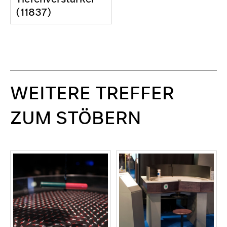
(11837)
WEITERE TREFFER
ZUM STÖBERN