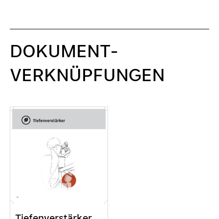
DOKUMENT-
VERKNÜPFUNGEN
Tiefenverstärker