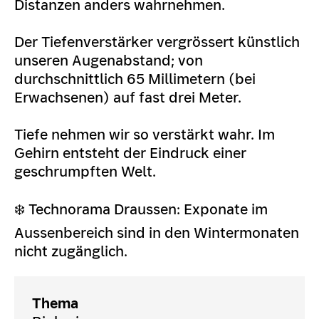
Distanzen anders wahrnehmen.
Der Tiefenverstärker vergrössert künstlich
unseren Augenabstand; von
durchschnittlich 65 Millimetern (bei
Erwachsenen) auf fast drei Meter.
Tiefe nehmen wir so verstärkt wahr. Im
Gehirn entsteht der Eindruck einer
geschrumpften Welt.
❄️ Technorama Draussen: Exponate im
Aussenbereich sind in den Wintermonaten
nicht zugänglich.
Thema