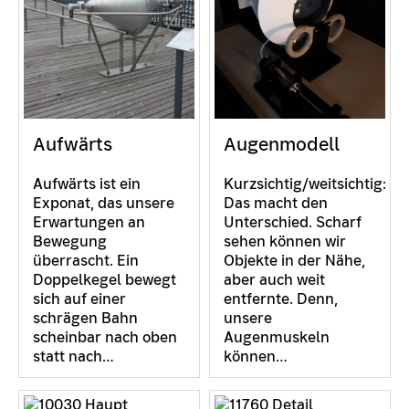
Aufwärts
Augenmodell
Aufwärts ist ein
Kurzsichtig/weitsichtig:
Exponat, das unsere
Das macht den
Erwartungen an
Unterschied. Scharf
Bewegung
sehen können wir
überrascht. Ein
Objekte in der Nähe,
Doppelkegel bewegt
aber auch weit
sich auf einer
entfernte. Denn,
schrägen Bahn
unsere
scheinbar nach oben
Augenmuskeln
statt nach…
können…