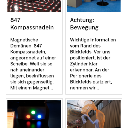
847
Achtung:
Kompassnadeln
Bewegung
Magnetische
Wichtige Information
Domänen. 847
vom Rand des
Kompassnadeln,
Blickfelds. Vor uns
angeordnet auf einer
positioniert, ist der
Scheibe. Weil sie so
Zylinder klar
nah aneinander
erkennbar. An der
liegen, beeinflussen
Peripherie des
sie sich gegenseitig.
Blickfelds platziert,
Mit einem Magnet…
nehmen wir…