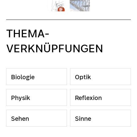
THEMA-
VERKNÜPFUNGEN
Biologie
Optik
Physik
Reflexion
Sehen
Sinne