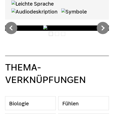
THEMA-
VERKNÜPFUNGEN
Biologie
Fühlen