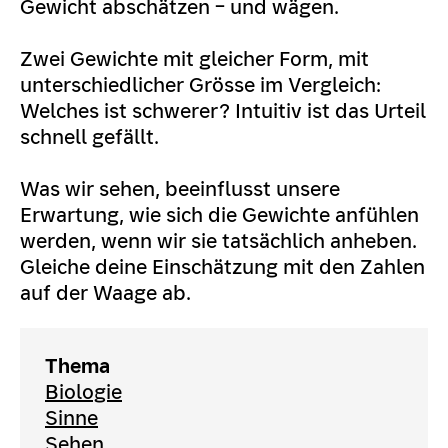
Gewicht abschätzen – und wägen.
Zwei Gewichte mit gleicher Form, mit
unterschiedlicher Grösse im Vergleich:
Welches ist schwerer? Intuitiv ist das Urteil
schnell gefällt.
Was wir sehen, beeinflusst unsere
Erwartung, wie sich die Gewichte anfühlen
werden, wenn wir sie tatsächlich anheben.
Gleiche deine Einschätzung mit den Zahlen
auf der Waage ab.
Thema
Biologie
Sinne
Sehen