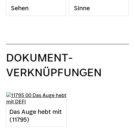
Sehen
Sinne
DOKUMENT-
VERKNÜPFUNGEN
Das Auge hebt mit
(11795)