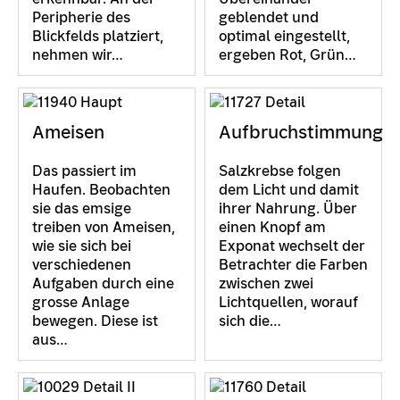
Peripherie des
geblendet und
Blickfelds platziert,
optimal eingestellt,
nehmen wir…
ergeben Rot, Grün…
Ameisen
Aufbruchstimmung
Das passiert im
Salzkrebse folgen
Haufen. Beobachten
dem Licht und damit
sie das emsige
ihrer Nahrung. Über
treiben von Ameisen,
einen Knopf am
wie sie sich bei
Exponat wechselt der
verschiedenen
Betrachter die Farben
Aufgaben durch eine
zwischen zwei
grosse Anlage
Lichtquellen, worauf
bewegen. Diese ist
sich die…
aus…