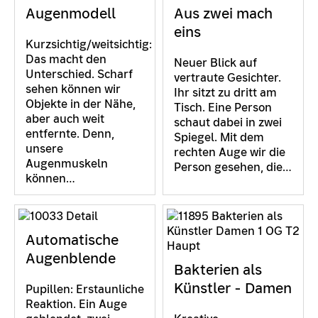
Augenmodell
Aus zwei mach
eins
Kurzsichtig/weitsichtig:
Das macht den
Neuer Blick auf
Unterschied. Scharf
vertraute Gesichter.
sehen können wir
Ihr sitzt zu dritt am
Objekte in der Nähe,
Tisch. Eine Person
aber auch weit
schaut dabei in zwei
entfernte. Denn,
Spiegel. Mit dem
unsere
rechten Auge wir die
Augenmuskeln
Person gesehen, die…
können…
Automatische
Augenblende
Bakterien als
Künstler - Damen
Pupillen: Erstaunliche
Reaktion. Ein Auge