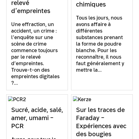
relevé
chimiques
d’empreintes
Tous les jours, nous
Une effraction, un
avons affaire à
accident, un crime :
différentes
l’enquête sur une
substances prenant
scène de crime
la forme de poudre
commence toujours
blanche. Pour les
par le relevé
reconnaître, il nous
d’empreintes.
faut généralement y
Trouve-t-on des
mettre la…
empreintes digitales
?…
Sucré, acide, salé,
Sur les traces de
amer, umami –
Faraday –
PCR
Expériences avec
des bougies