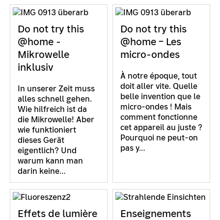
Do not try this
Do not try this
@home -
@home – Les
Mikrowelle
micro-ondes
inklusiv
À notre époque, tout
doit aller vite. Quelle
In unserer Zeit muss
belle invention que le
alles schnell gehen.
micro-ondes ! Mais
Wie hilfreich ist da
comment fonctionne
die Mikrowelle! Aber
cet appareil au juste ?
wie funktioniert
Pourquoi ne peut-on
dieses Gerät
pas y…
eigentlich? Und
warum kann man
darin keine…
Effets de lumière
Enseignements