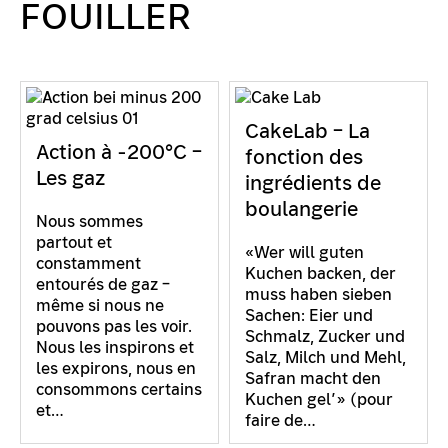
FOUILLER
CakeLab – La
Action à -200°C –
fonction des
Les gaz
ingrédients de
boulangerie
Nous sommes
partout et
«Wer will guten
constamment
Kuchen backen, der
entourés de gaz –
muss haben sieben
même si nous ne
Sachen: Eier und
pouvons pas les voir.
Schmalz, Zucker und
Nous les inspirons et
Salz, Milch und Mehl,
les expirons, nous en
Safran macht den
consommons certains
Kuchen gel’» (pour
et…
faire de…