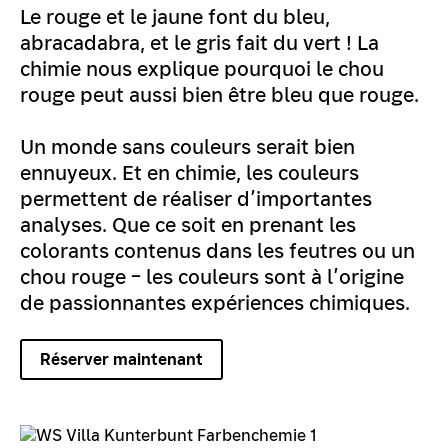
Le rouge et le jaune font du bleu,
abracadabra, et le gris fait du vert ! La
chimie nous explique pourquoi le chou
rouge peut aussi bien être bleu que rouge.
Un monde sans couleurs serait bien
ennuyeux. Et en chimie, les couleurs
permettent de réaliser d’importantes
analyses. Que ce soit en prenant les
colorants contenus dans les feutres ou un
chou rouge – les couleurs sont à l’origine
de passionnantes expériences chimiques.
Réserver maintenant