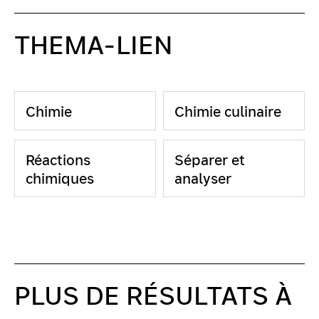
THEMA-LIEN
Chimie
Chimie culinaire
Réactions
Séparer et
chimiques
analyser
PLUS DE RÉSULTATS À