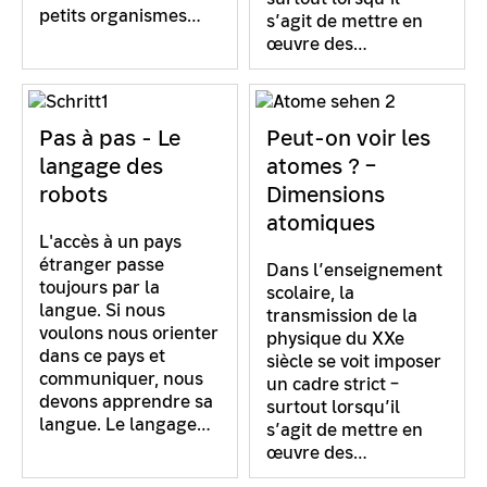
petits organismes…
s’agit de mettre en
œuvre des…
Pas à pas - Le
Peut-on voir les
langage des
atomes ? –
robots
Dimensions
atomiques
L'accès à un pays
étranger passe
Dans l’enseignement
toujours par la
scolaire, la
langue. Si nous
transmission de la
voulons nous orienter
physique du XXe
dans ce pays et
siècle se voit imposer
communiquer, nous
un cadre strict –
devons apprendre sa
surtout lorsqu’il
langue. Le langage…
s’agit de mettre en
œuvre des…