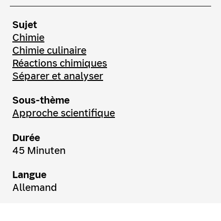
Sujet
Chimie
Chimie culinaire
Réactions chimiques
Séparer et analyser
Sous-thème
Approche scientifique
Durée
45 Minuten
Langue
Allemand