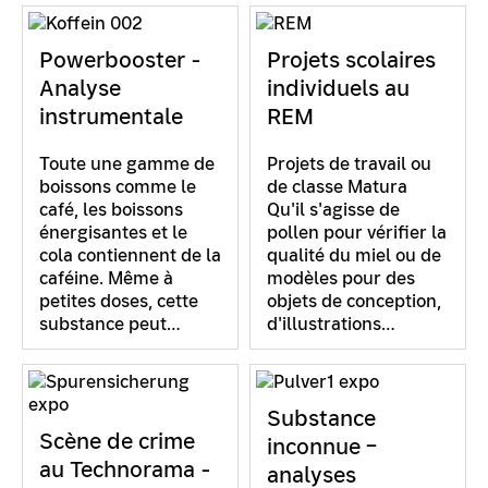
Powerbooster -
Projets scolaires
Analyse
individuels au
instrumentale
REM
Toute une gamme de
Projets de travail ou
boissons comme le
de classe Matura
café, les boissons
Qu'il s'agisse de
énergisantes et le
pollen pour vérifier la
cola contiennent de la
qualité du miel ou de
caféine. Même à
modèles pour des
petites doses, cette
objets de conception,
substance peut…
d'illustrations…
Substance
Scène de crime
inconnue –
au Technorama -
analyses