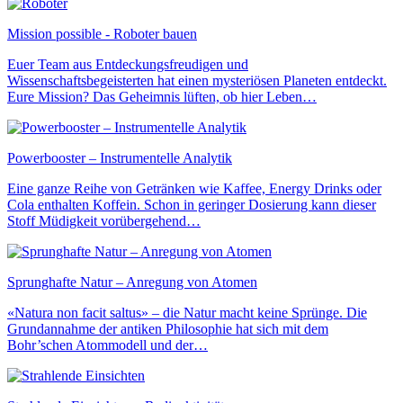
Mission possible - Roboter bauen
Euer Team aus Entdeckungsfreudigen und
Wissenschaftsbegeisterten hat einen mysteriösen Planeten entdeckt.
Eure Mission? Das Geheimnis lüften, ob hier Leben…
Powerbooster – Instrumentelle Analytik
Eine ganze Reihe von Getränken wie Kaffee, Energy Drinks oder
Cola enthalten Koffein. Schon in geringer Dosierung kann dieser
Stoff Müdigkeit vorübergehend…
Sprunghafte Natur – Anregung von Atomen
«Natura non facit saltus» – die Natur macht keine Sprünge. Die
Grundannahme der antiken Philosophie hat sich mit dem
Bohr’schen Atommodell und der…