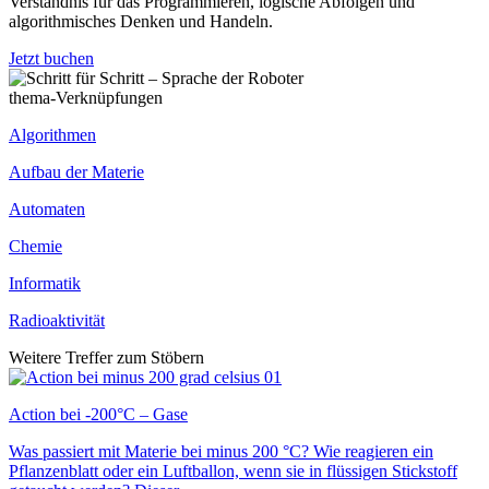
Verständnis für das Programmieren, logische Abfolgen und
algorithmisches Denken und Handeln.
Jetzt buchen
thema-Verknüpfungen
Algorithmen
Aufbau der Materie
Automaten
Chemie
Informatik
Radioaktivität
Weitere Treffer zum Stöbern
Action bei -200°C – Gase
Was passiert mit Materie bei minus 200 °C? Wie reagieren ein
Pflanzenblatt oder ein Luftballon, wenn sie in flüssigen Stickstoff