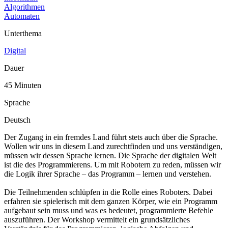
Algorithmen
Automaten
Unterthema
Digital
Dauer
45 Minuten
Sprache
Deutsch
Der Zugang in ein fremdes Land führt stets auch über die Sprache.
Wollen wir uns in diesem Land zurechtfinden und uns verständigen,
müssen wir dessen Sprache lernen. Die Sprache der digitalen Welt
ist die des Programmierens. Um mit Robotern zu reden, müssen wir
die Logik ihrer Sprache – das Programm – lernen und verstehen.
Die Teilnehmenden schlüpfen in die Rolle eines Roboters. Dabei
erfahren sie spielerisch mit dem ganzen Körper, wie ein Programm
aufgebaut sein muss und was es bedeutet, programmierte Befehle
auszuführen. Der Workshop vermittelt ein grundsätzliches