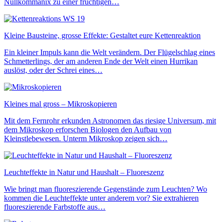
Nullkommanix zu einer fruchtigen…
Kleine Bausteine, grosse Effekte: Gestaltet eure Kettenreaktion
Ein kleiner Impuls kann die Welt verändern. Der Flügelschlag eines
Schmetterlings, der am anderen Ende der Welt einen Hurrikan
auslöst, oder der Schrei eines…
Kleines mal gross – Mikroskopieren
Mit dem Fernrohr erkunden Astronomen das riesige Universum, mit
dem Mikroskop erforschen Biologen den Aufbau von
Kleinstlebewesen. Unterm Mikroskop zeigen sich…
Leuchteffekte in Natur und Haushalt – Fluoreszenz
Wie bringt man fluoreszierende Gegenstände zum Leuchten? Wo
kommen die Leuchteffekte unter anderem vor? Sie extrahieren
fluoreszierende Farbstoffe aus…