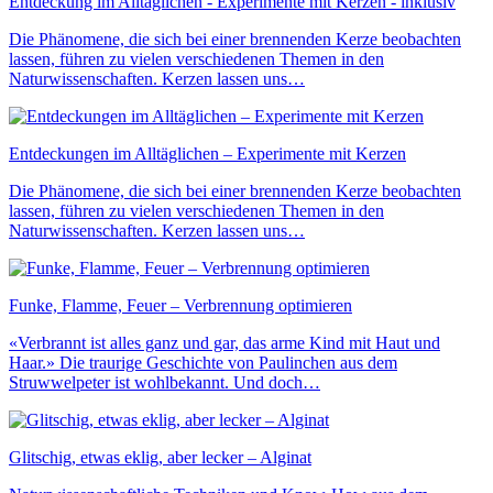
Entdeckung im Alltäglichen - Experimente mit Kerzen - inklusiv
Die Phänomene, die sich bei einer brennenden Kerze beobachten
lassen, führen zu vielen verschiedenen Themen in den
Naturwissenschaften. Kerzen lassen uns…
Entdeckungen im Alltäglichen – Experimente mit Kerzen
Die Phänomene, die sich bei einer brennenden Kerze beobachten
lassen, führen zu vielen verschiedenen Themen in den
Naturwissenschaften. Kerzen lassen uns…
Funke, Flamme, Feuer – Verbrennung optimieren
«Verbrannt ist alles ganz und gar, das arme Kind mit Haut und
Haar.» Die traurige Geschichte von Paulinchen aus dem
Struwwelpeter ist wohlbekannt. Und doch…
Glitschig, etwas eklig, aber lecker – Alginat