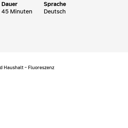
Dauer
Sprache
45 Minuten
Deutsch