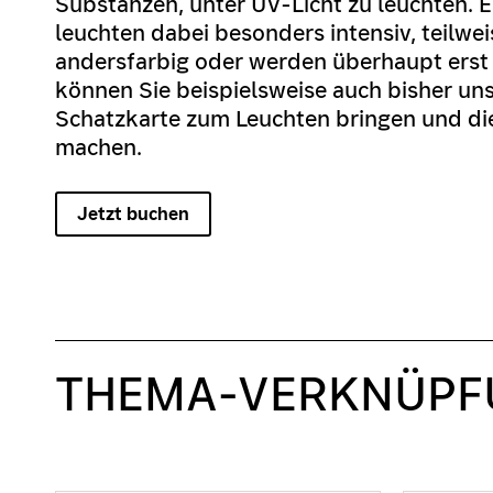
Substanzen, unter UV-Licht zu leuchten. 
leuchten dabei besonders intensiv, teilwei
andersfarbig oder werden überhaupt erst 
können Sie beispielsweise auch bisher unsi
Schatzkarte zum Leuchten bringen und die
machen.
Jetzt buchen
THEMA-VERKNÜPF