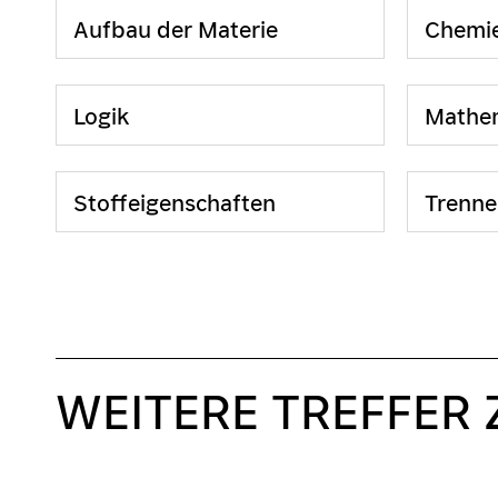
Aufbau der Materie
Chemi
Logik
Mathe
Stoffeigenschaften
Trenne
WEITERE TREFFER