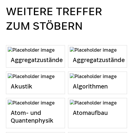
WEITERE TREFFER
ZUM STÖBERN
Aggregatzustände
Aggregatzustände
Akustik
Algorithmen
Atom- und
Atomaufbau
Quantenphysik