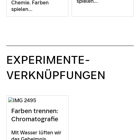
spielen…
Chemie. Farben
spielen…
EXPERIMENTE-
VERKNÜPFUNGEN
Farben trennen:
Chromatografie
Mit Wasser lüften wir
das Geheimnis