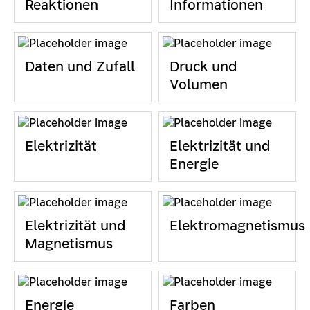
Reaktionen
Informationen
Daten und Zufall
Druck und
Volumen
Elektrizität
Elektrizität und
Energie
Elektrizität und
Elektromagnetismus
Magnetismus
Energie
Farben