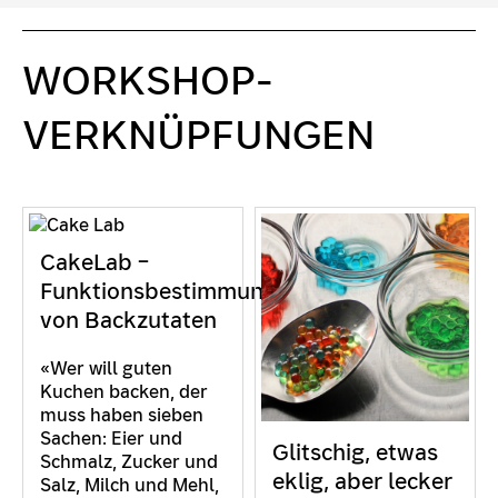
WORKSHOP-
VERKNÜPFUNGEN
CakeLab –
Funktionsbestimmung
von Backzutaten
«Wer will guten
Kuchen backen, der
muss haben sieben
Sachen: Eier und
Glitschig, etwas
Schmalz, Zucker und
eklig, aber lecker
Salz, Milch und Mehl,