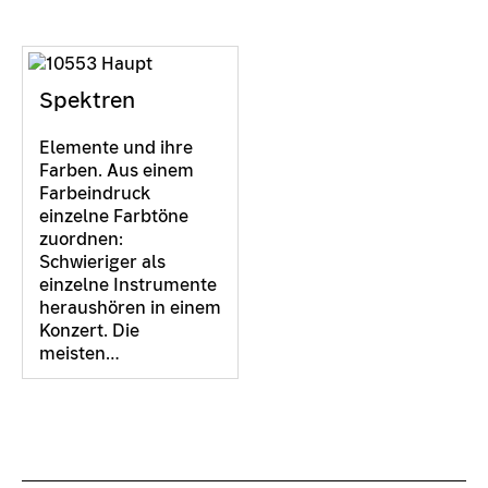
Spektren
Elemente und ihre
Farben. Aus einem
Farbeindruck
einzelne Farbtöne
zuordnen:
Schwieriger als
einzelne Instrumente
heraushören in einem
Konzert. Die
meisten…