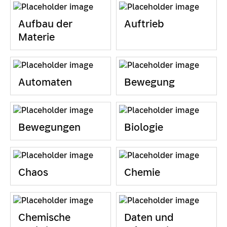
Aufbau der
Auftrieb
Materie
Automaten
Bewegung
Bewegungen
Biologie
Chaos
Chemie
Chemische
Daten und