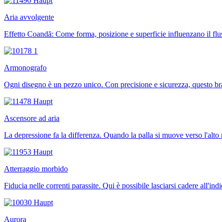
Aria avvolgente
Effetto Coandă: Come forma, posizione e superficie influenzano il flu
Armonografo
Ogni disegno è un pezzo unico. Con precisione e sicurezza, questo bra
Ascensore ad aria
La depressione fa la differenza. Quando la palla si muove verso l'alto
Atterraggio morbido
Fiducia nelle correnti parassite. Qui è possibile lasciarsi cadere all'ind
Aurora