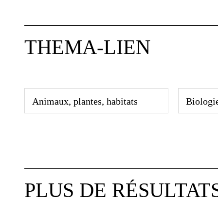
THEMA-LIEN
Animaux, plantes, habitats
Biologi
PLUS DE RÉSULTAT