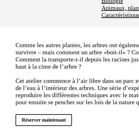
Biologie
Animaux, plant
Caractéristique
Comme les autres plantes, les arbres ont égalem
survivre – mais comment un arbre «boit-il» ? Co
Comment la transporte-t-il depuis les racines jus
haut à la cime de l’arbre ?
Cet atelier commence à l’air libre dans un parc e
de l’eau à l’intérieur des arbres. Une série d’ex
reproduire les différentes techniques avec le mat
pour ensuite se pencher sur les lois de la nature 
Réserver maintenant