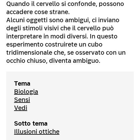
Quando il cervello si confonde, possono
accadere cose strane.
Alcuni oggetti sono ambigui, ci inviano
degli stimoli visivi che il cervello può
interpretare in modi diversi. In questo
esperimento costruirete un cubo
tridimensionale che, se osservato con un
occhio chiuso, diventa ambiguo.
Tema
Biologia
Sensi
Vedi
Sotto tema
Illusioni ottiche