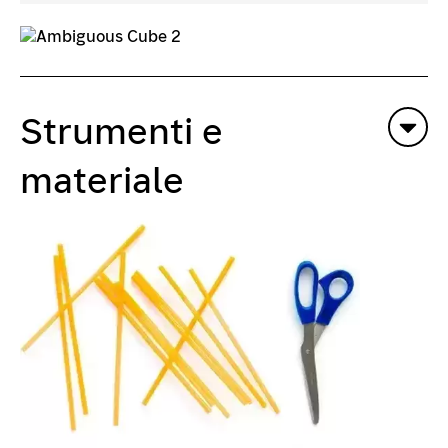
Strumenti e
materiale