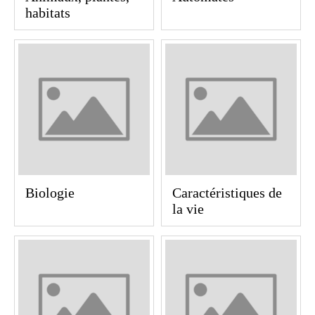
habitats
Biologie
Caractéristiques de
la vie