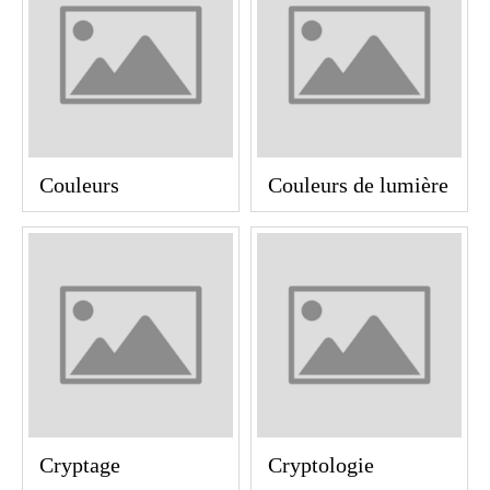
Couleurs
Couleurs de lumière
Cryptage
Cryptologie