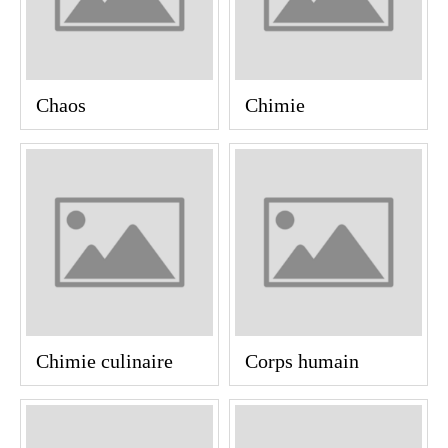
Chaos
Chimie
Chimie culinaire
Corps humain