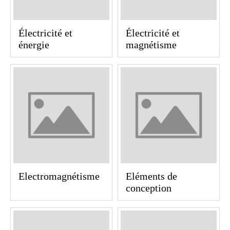
Électricité et
Électricité et
énergie
magnétisme
Electromagnétisme
Eléments de
conception