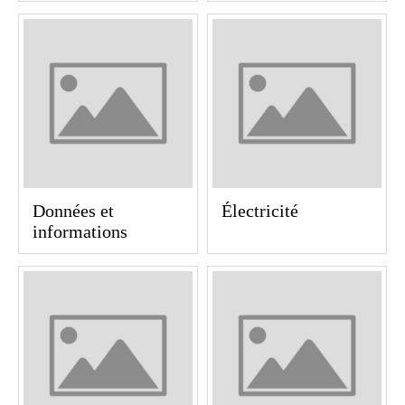
Données et
Électricité
informations