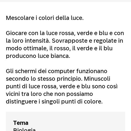
Mescolare i colori della luce.
Giocare con la luce rossa, verde e blu e con
la loro intensità. Sovrapposte e regolate in
modo ottimale, il rosso, il verde e il blu
producono luce bianca.
Gli schermi dei computer funzionano
secondo lo stesso principio. Minuscoli
punti di luce rossa, verde e blu sono così
vicini tra loro che non possiamo
distinguere i singoli punti di colore.
Tema
Biologia