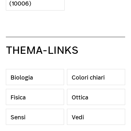
(10006)
THEMA-LINKS
Biologia
Colori chiari
Fisica
Ottica
Sensi
Vedi