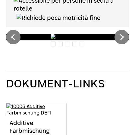
DOKUMENT-LINKS
Additive
Farbmischung