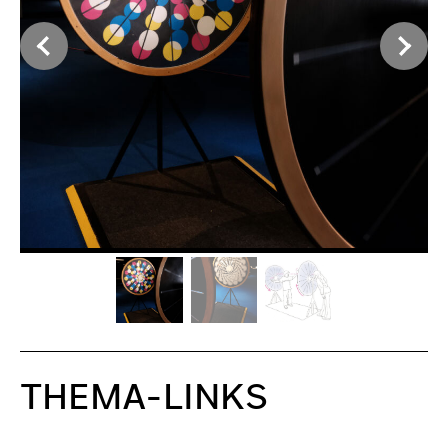
THEMA-LINKS