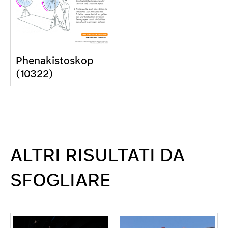
Phenakistoskop
(10322)
ALTRI RISULTATI DA
SFOGLIARE