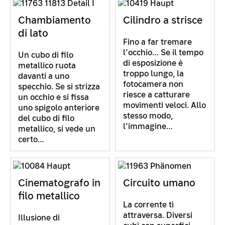
Chambiamento
Cilindro a strisce
di lato
Fino a far tremare
l’occhio… Se il tempo
Un cubo di filo
di esposizione è
metallico ruota
troppo lungo, la
davanti a uno
fotocamera non
specchio. Se si strizza
riesce a catturare
un occhio e si fissa
movimenti veloci. Allo
uno spigolo anteriore
stesso modo,
del cubo di filo
l’immagine…
metallico, si vede un
certo…
Cinematografo in
Circuito umano
filo metallico
La corrente ti
attraversa. Diversi
Illusione di