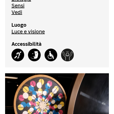
Sensi
Vedi
Luogo
Luce e visione
Accessibilità