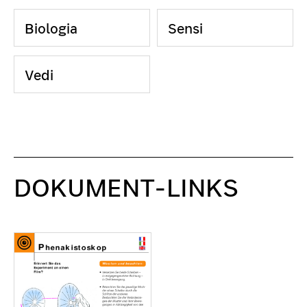
Biologia
Sensi
Vedi
DOKUMENT-LINKS