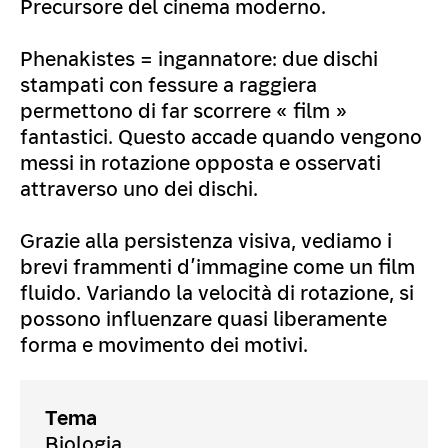
Precursore del cinema moderno.
Phenakistes = ingannatore: due dischi
stampati con fessure a raggiera
permettono di far scorrere « film »
fantastici. Questo accade quando vengono
messi in rotazione opposta e osservati
attraverso uno dei dischi.
Grazie alla persistenza visiva, vediamo i
brevi frammenti d’immagine come un film
fluido. Variando la velocità di rotazione, si
possono influenzare quasi liberamente
forma e movimento dei motivi.
Tema
Biologia