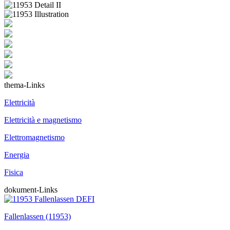
thema-Links
Elettricità
Elettricità e magnetismo
Elettromagnetismo
Energia
Fisica
dokument-Links
Fallenlassen (11953)