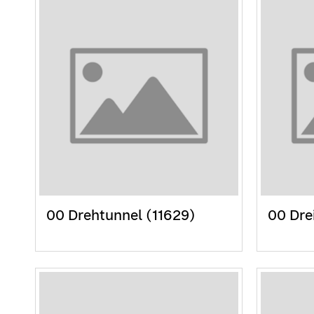
00 Drehtunnel (11629)
00 Dre