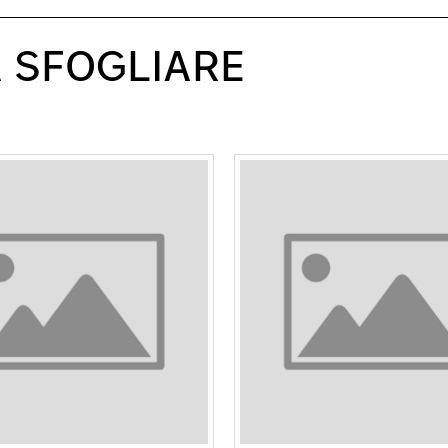
A SFOGLIARE