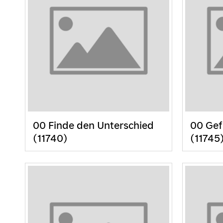
00 Finde den Unterschied
00 Gef
(11740)
(11745