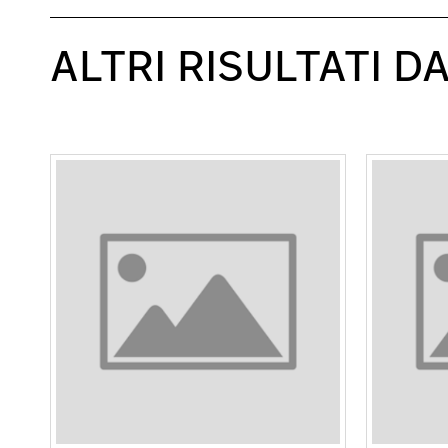
ALTRI RISULTATI D