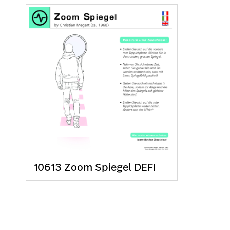
10613 Zoom Spiegel DEFI