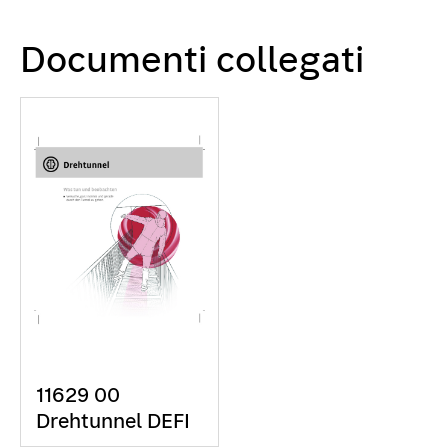
Documenti collegati
11629 00
Drehtunnel DEFI