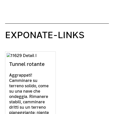
EXPONATE-LINKS
Tunnel rotante
Aggrappati!
Camminare su
terreno solido, come
su una nave che
ondeggia. Rimanere
stabili, camminare
dritti su un terreno
pianeggiante: niente