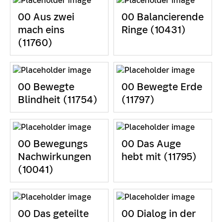
00 Aus zwei
00 Balancierende
mach eins
Ringe (10431)
(11760)
00 Bewegte
00 Bewegte Erde
Blindheit (11754)
(11797)
00 Bewegungs
00 Das Auge
Nachwirkungen
hebt mit (11795)
(10041)
00 Das geteilte
00 Dialog in der