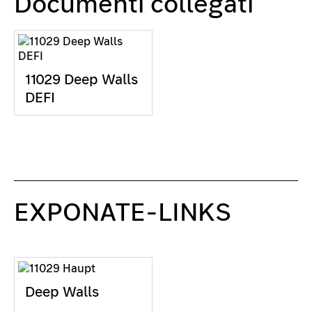
Documenti collegati
11029 Deep Walls
DEFI
EXPONATE-LINKS
Deep Walls