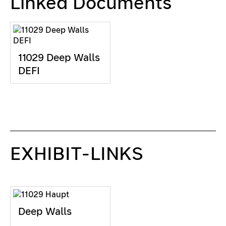
Linked Documents
11029 Deep Walls
DEFI
EXHIBIT-LINKS
Deep Walls