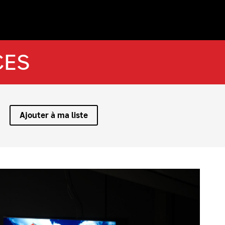
CES
Ajouter à ma liste