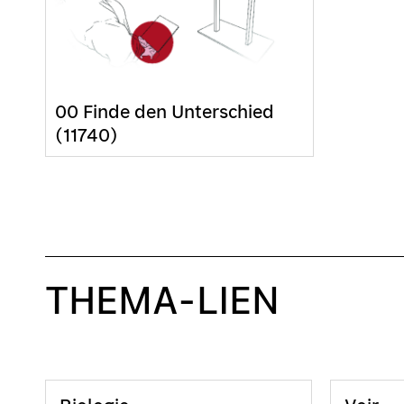
00 Finde den Unterschied
(11740)
THEMA-LIEN