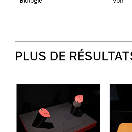
Biologie
Voir
PLUS DE RÉSULTAT