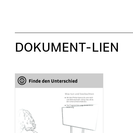
DOKUMENT-LIEN